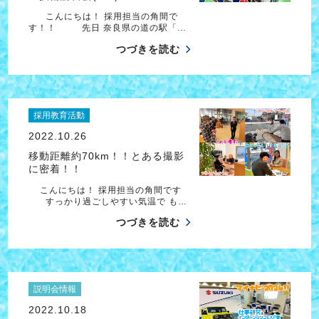
こんにちは！ 採用担当の角間で
す！！ 先日 奈良県の道の駅「…
つづきを読む
採用教育活動
2022.10.26
移動距離約70km！！とある撮影
に密着！！
こんにちは！ 採用担当の角間です
すっかり過ごしやすい気温で も…
つづきを読む
説明会情報
2022.10.18