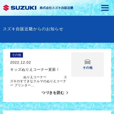
株式会社スズキ自販近畿
スズキ自販近畿からのお知らせ
その他
2022.12.02
その他
キッズぬりえコーナー更新！
ぬりえコーナー ス
ズキのすてきなクルマのぬりえコーナ
ー プリンター…
つづきを読む