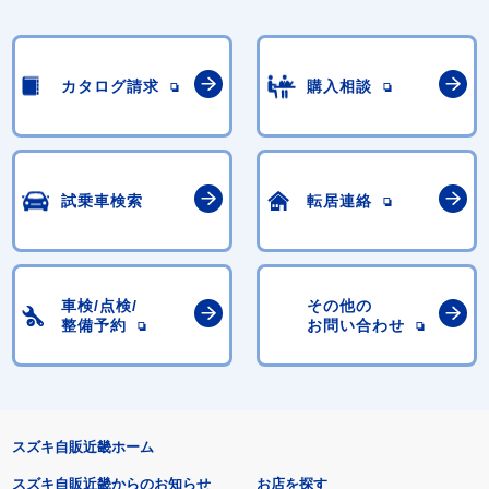
カタログ請求
購入相談
試乗車検索
転居連絡
車検/点検/
その他の
整備予約
お問い合わせ
スズキ自販近畿ホーム
スズキ自販近畿からのお知らせ
お店を探す