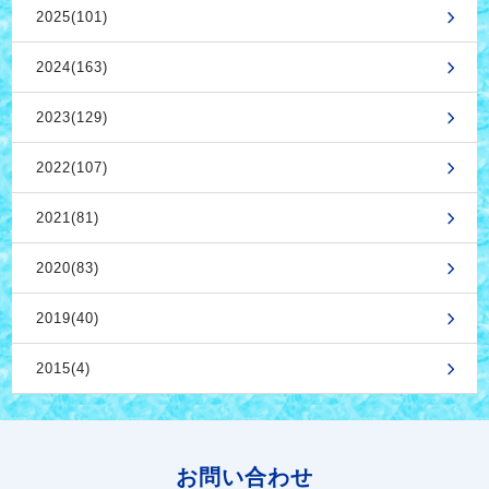
2025(101)
2024(163)
2023(129)
2022(107)
2021(81)
2020(83)
2019(40)
2015(4)
お問い合わせ