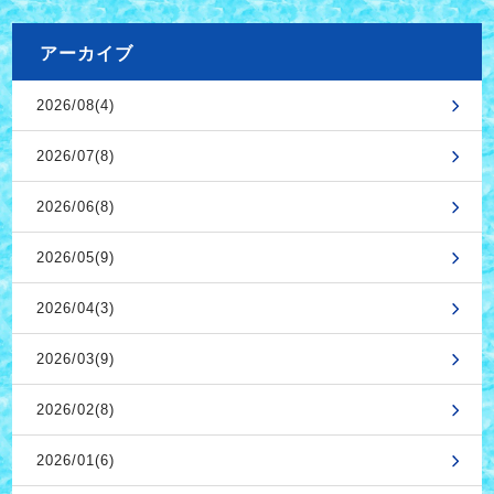
アーカイブ
2026/08(4)
2026/07(8)
2026/06(8)
2026/05(9)
2026/04(3)
2026/03(9)
2026/02(8)
2026/01(6)