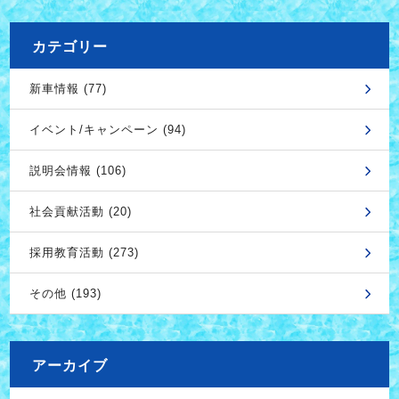
カテゴリー
新車情報 (77)
イベント/キャンペーン (94)
説明会情報 (106)
社会貢献活動 (20)
採用教育活動 (273)
その他 (193)
アーカイブ