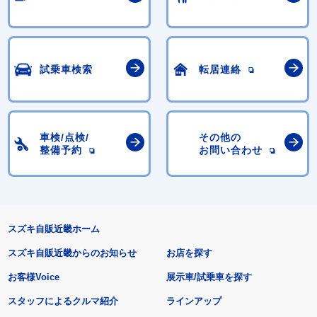
試乗車検索
転居連絡
車検/点検/
その他の
整備予約
お問い合わせ
スズキ自販近畿ホーム
スズキ自販近畿からのお知らせ
お店を探す
お客様Voice
展示車/試乗車を探す
スタッフによるクルマ紹介
ラインアップ