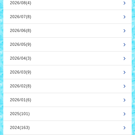
2026/08(4)
2026/07(8)
2026/06(8)
2026/05(9)
2026/04(3)
2026/03(9)
2026/02(8)
2026/01(6)
2025(101)
2024(163)