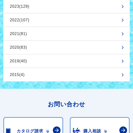
2023(129)
2022(107)
2021(81)
2020(83)
2019(40)
2015(4)
お問い合わせ
カタログ請求
購入相談