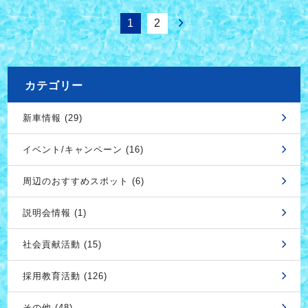
1
2
カテゴリー
新車情報 (29)
イベント/キャンペーン (16)
周辺のおすすめスポット (6)
説明会情報 (1)
社会貢献活動 (15)
採用教育活動 (126)
その他 (48)