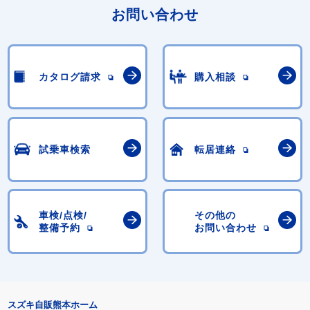
お問い合わせ
カタログ請求
購入相談
試乗車検索
転居連絡
車検/点検/
その他の
整備予約
お問い合わせ
スズキ自販熊本ホーム