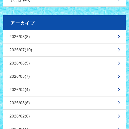
アーカイブ
2026/08(8)
2026/07(10)
2026/06(5)
2026/05(7)
2026/04(4)
2026/03(6)
2026/02(6)