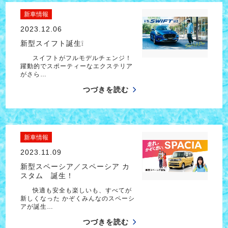
新車情報
2023.12.06
新型スイフト誕生❕
スイフトがフルモデルチェンジ！
躍動的でスポーティーなエクステリア
がさら…
つづきを読む
新車情報
2023.11.09
新型スペーシア／スペーシア カ
スタム 誕生！
快適も安全も楽しいも、すべてが
新しくなった かぞくみんなのスペーシ
アが誕生…
つづきを読む