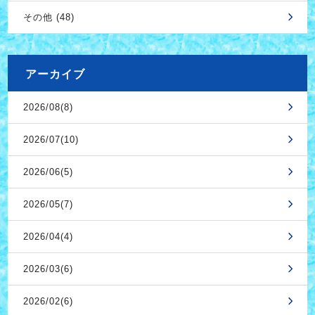
その他 (48)
アーカイブ
2026/08(8)
2026/07(10)
2026/06(5)
2026/05(7)
2026/04(4)
2026/03(6)
2026/02(6)