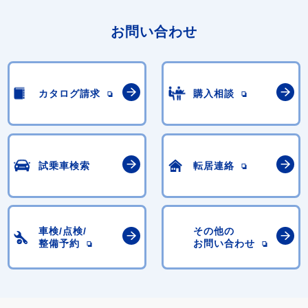
お問い合わせ
カタログ請求
購入相談
試乗車検索
転居連絡
車検/点検/
その他の
整備予約
お問い合わせ