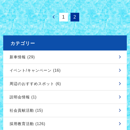
1
2
カテゴリー
新車情報 (29)
イベント/キャンペーン (16)
周辺のおすすめスポット (6)
説明会情報 (1)
社会貢献活動 (15)
採用教育活動 (126)