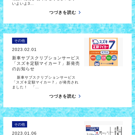
いよいよ3…
つづきを読む
その他
2023.02.01
新車サブスクリプションサービス
「スズキ定額マイカー７」新発売
のお知らせ
新車サブスクリプションサービス
「スズキ定額マイカー７」が発売され
ました！ 「…
つづきを読む
その他
2023.01.06