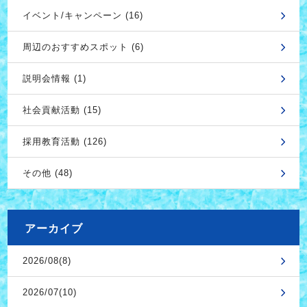
イベント/キャンペーン (16)
周辺のおすすめスポット (6)
説明会情報 (1)
社会貢献活動 (15)
採用教育活動 (126)
その他 (48)
アーカイブ
2026/08(8)
2026/07(10)