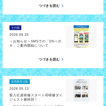
つづきを読む
その他
2026.05.25
＜お知らせ＞SMSでの「DXハガ
キ」ご案内開始について
つづきを読む
採用教育活動
2026.05.13
新入社員研修スタート④研修ダイ
ジェスト最終回！