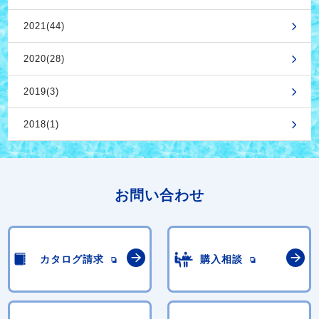
2021(44)
2020(28)
2019(3)
2018(1)
お問い合わせ
カタログ請求
購入相談