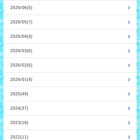
2026/06(5)
2026/05(7)
2026/04(4)
2026/03(6)
2026/02(6)
2026/01(4)
2025(49)
2024(37)
2023(18)
2022(11)