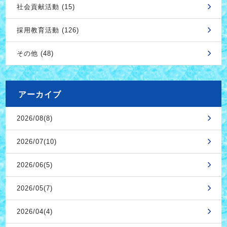
社会貢献活動 (15)
採用教育活動 (126)
その他 (48)
アーカイブ
2026/08(8)
2026/07(10)
2026/06(5)
2026/05(7)
2026/04(4)