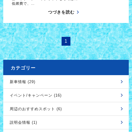
低燃費で、…
つづきを読む
1
カテゴリー
新車情報 (29)
イベント/キャンペーン (16)
周辺のおすすめスポット (6)
説明会情報 (1)