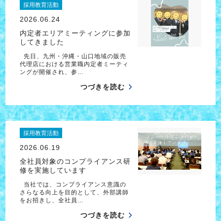
採用教育活動
2026.06.24
内定者エリアミーティングに参加
してきました
先日、九州・沖縄・山口地域の販売
代理店における営業職内定者ミーティ
ングが開催され、参…
つづきを読む
採用教育活動
2026.06.19
全社員対象のコンプライアンス研
修を実施しています
当社では、コンプライアンス意識の
さらなる向上を目的として、外部講師
をお招きし、全社員…
つづきを読む