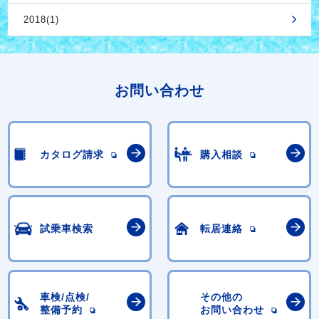
2018(1)
お問い合わせ
カタログ請求
購入相談
試乗車検索
転居連絡
車検/点検/
その他の
整備予約
お問い合わせ