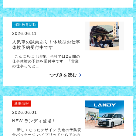
採用教育活動
2026.06.11
人気車の試乗あり！体験型お仕事
体験予約受付中です
こんにちは！現在、当社では2日間の
仕事体験の予約を受付中です 「営業
の仕事ってど…
つづきを読む
新車情報
2026.06.01
NEW ランディ登場！
新しくなったデザイン 先進の予防安
全パッケージ ハイブリッドならではの