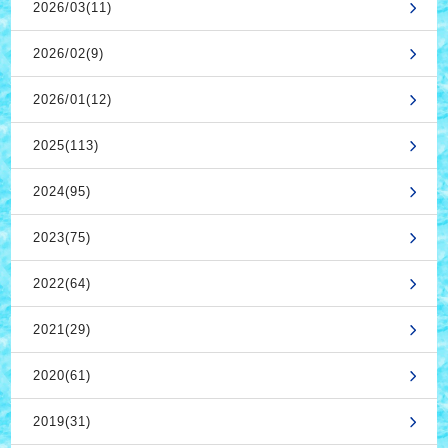
2026/03(11)
2026/02(9)
2026/01(12)
2025(113)
2024(95)
2023(75)
2022(64)
2021(29)
2020(61)
2019(31)