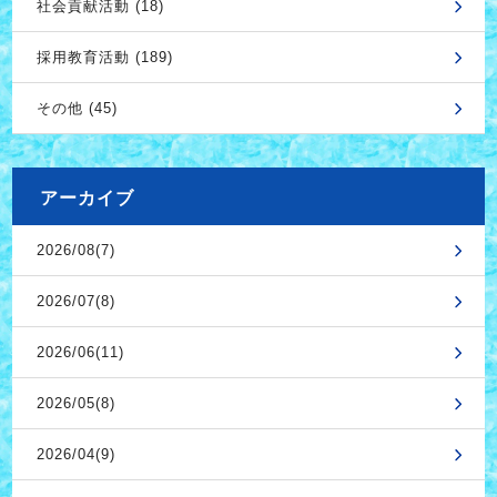
社会貢献活動 (18)
採用教育活動 (189)
その他 (45)
アーカイブ
2026/08(7)
2026/07(8)
2026/06(11)
2026/05(8)
2026/04(9)