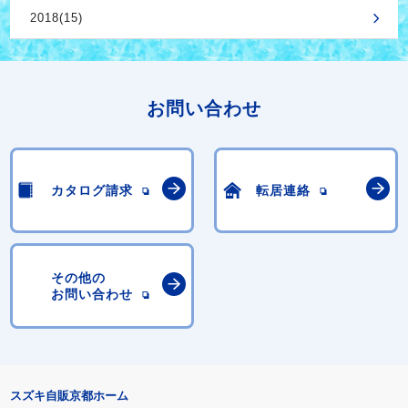
2018(15)
お問い合わせ
カタログ請求
転居連絡
その他の
お問い合わせ
スズキ自販京都ホーム