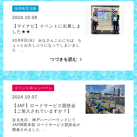
採用教育活動
2024.10.08
【マイナビ】イベントに出展しま
した★★
10月8日(火) みなさんこんにちは ち
ょっとお久しぶりになってしまいまし
た …
つづきを読む
イベント/キャンペーン
2024.10.07
【JAF】ロードサービス競技会
【ご加入されていますか？】
去る先日、神戸ハーバーランドにて
JAF関西本部 ロードサービス競技会が
開催されました …