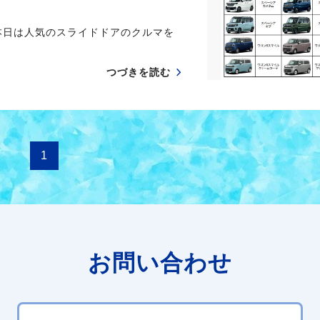
本日は人気のスライドドアのクルマを
つづきを読む
1
お問い合わせ