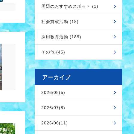
周辺のおすすめスポット (1)
社会貢献活動 (18)
採用教育活動 (189)
その他 (45)
アーカイブ
2026/08(5)
2026/07(8)
2026/06(11)