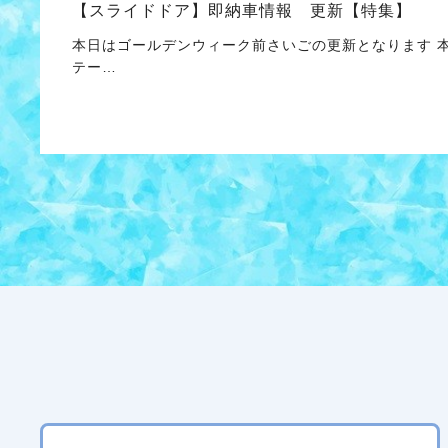
【スライドドア】即納車情報 更新【特集】
本日はゴールデンウィーク前さいごの更新となります 
テー…