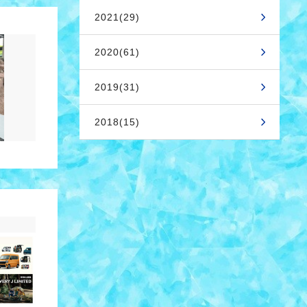
2021(29)
2020(61)
2019(31)
2018(15)