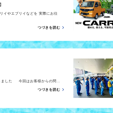
】
リイやエブリイなどを 実際にお仕
つづきを読む
しました 今回はお客様からの問…
つづきを読む