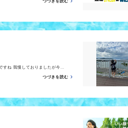
つづきを読む
ですね 我慢しておりましたが今…
つづきを読む