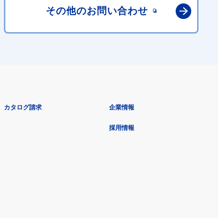
その他の
お問い合わせ
カタログ請求
企業情報
採用情報