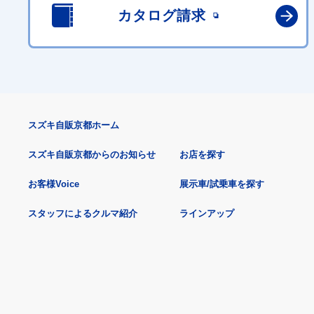
カタログ請求
スズキ自販京都ホーム
スズキ自販京都からのお知らせ
お店を探す
お客様Voice
展示車/試乗車を探す
スタッフによるクルマ紹介
ラインアップ