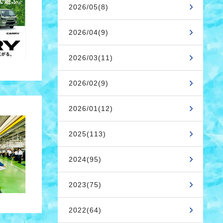
2026/05(8)
2026/04(9)
2026/03(11)
2026/02(9)
2026/01(12)
2025(113)
2024(95)
2023(75)
2022(64)