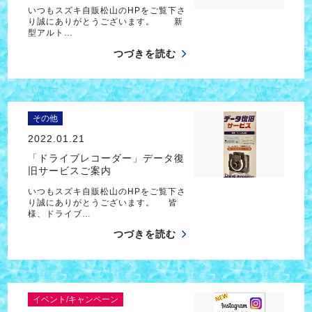
いつもスズキ自販松山のHPをご覧下さ
り誠にありがとうございます。 新
型アルト…
つづきを読む
その他
2022.01.21
「ドライブレコーダー」データ復
旧サービスご案内
いつもスズキ自販松山のHPをご覧下さ
り誠にありがとうございます。 皆
様、ドライブ…
つづきを読む
イベント/キャンペーン