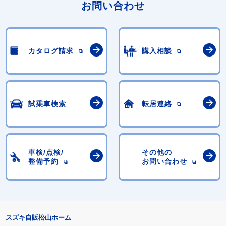
お問い合わせ
カタログ請求
購入相談
試乗車検索
転居連絡
車検/点検/
その他の
整備予約
お問い合わせ
スズキ自販松山ホーム