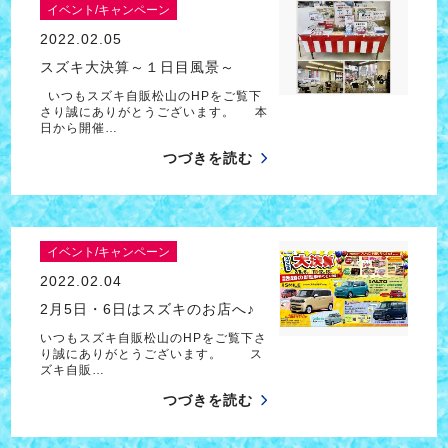
イベント/キャンペーン
2022.02.05
スズキ大決算～１日目風景～
いつもスズキ自販松山のHPをご覧下
さり誠にありがとうございます。 本
日から開催…
つづきを読む
イベント/キャンペーン
2022.02.04
2月5日・6日はスズキのお店へ♪
いつもスズキ自販松山のHPをご覧下さ
り誠にありがとうございます。 ス
ズキ自販…
つづきを読む