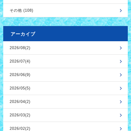
その他 (108)
アーカイブ
2026/08(2)
2026/07(4)
2026/06(9)
2026/05(5)
2026/04(2)
2026/03(2)
2026/02(2)