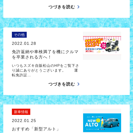
つづきを読む
その他
2022.01.28
免許返納や車検満了を機にクルマ
を卒業される方へ！
いつもスズキ自販松山のHPをご覧下さ
り誠にありがとうございます。 運
転免許証…
つづきを読む
新車情報
2022.01.25
おすすめ「新型アルト」