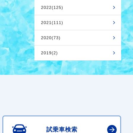
2022(125)
2021(111)
2020(73)
2019(2)
試乗車検索