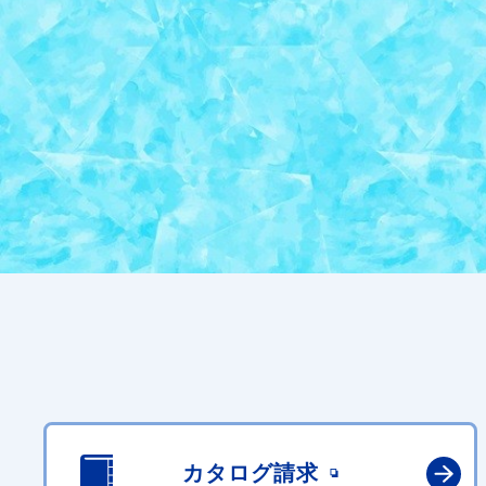
カタログ請求