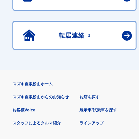
転居連絡
スズキ自販松山ホーム
スズキ自販松山からのお知らせ
お店を探す
お客様Voice
展示車/試乗車を探す
スタッフによるクルマ紹介
ラインアップ