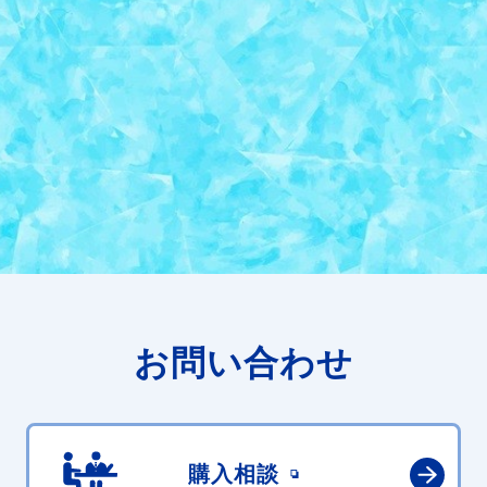
お問い合わせ
購入相談