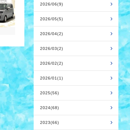
2026/06(9)
2026/05(5)
2026/04(2)
2026/03(2)
2026/02(2)
2026/01(1)
2025(56)
2024(68)
2023(66)