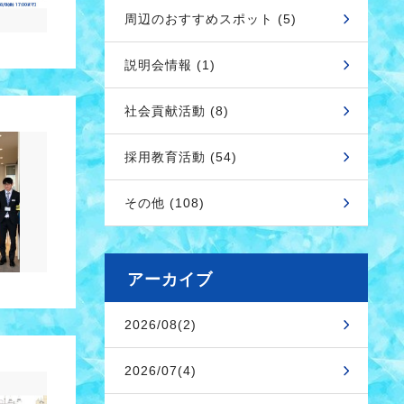
周辺のおすすめスポット (5)
説明会情報 (1)
社会貢献活動 (8)
採用教育活動 (54)
その他 (108)
アーカイブ
2026/08(2)
2026/07(4)