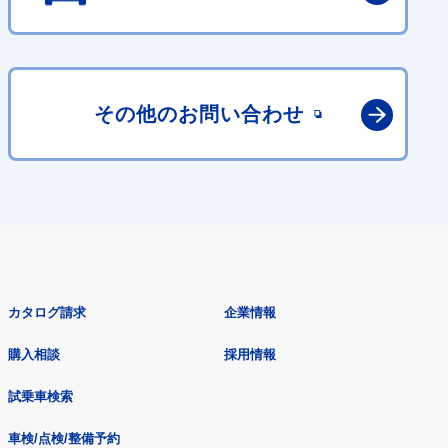
その他の
お問い合わせ
カタログ請求
企業情報
購入相談
採用情報
試乗車検索
車検/点検/整備予約