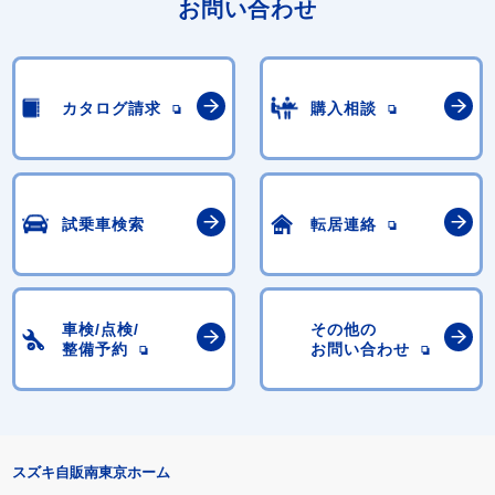
お問い合わせ
カタログ請求
購入相談
試乗車検索
転居連絡
車検/点検/
その他の
整備予約
お問い合わせ
スズキ自販南東京ホーム