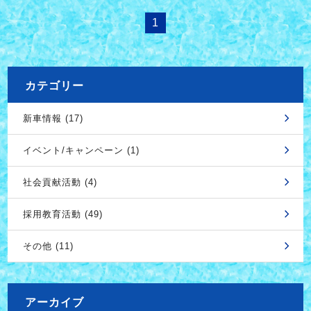
1
カテゴリー
新車情報 (17)
イベント/キャンペーン (1)
社会貢献活動 (4)
採用教育活動 (49)
その他 (11)
アーカイブ