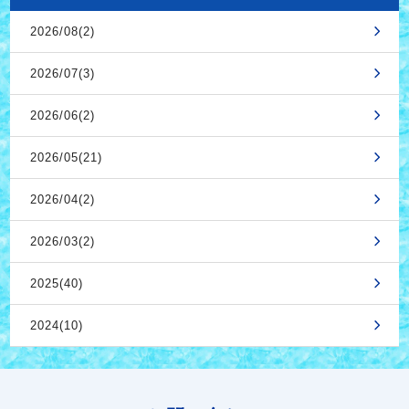
2026/08(2)
2026/07(3)
2026/06(2)
2026/05(21)
2026/04(2)
2026/03(2)
2025(40)
2024(10)