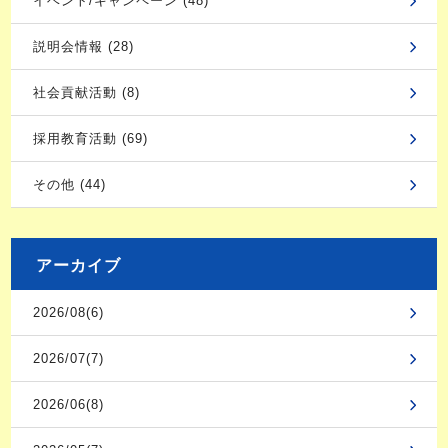
イベント/キャンペーン (48)
説明会情報 (28)
社会貢献活動 (8)
採用教育活動 (69)
その他 (44)
アーカイブ
2026/08(6)
2026/07(7)
2026/06(8)