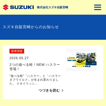
株式会社スズキ自販宮崎
スズキ自販宮崎からのお知らせ
新車情報
2026.05.27
2つの遊べる軽！NEW ハスラー
登場！
“遊べる軽”「ハスラー」と「ハスラー
タフワイルド」が生まれ変わりまし
た。 スタイリッシ…
つづきを読む