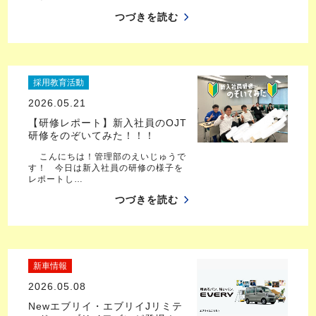
つづきを読む
採用教育活動
2026.05.21
【研修レポート】新入社員のOJT
研修をのぞいてみた！！！
こんにちは！管理部のえいじゅうで
す！ 今日は新入社員の研修の様子を
レポートし…
つづきを読む
新車情報
2026.05.08
Newエブリイ・エブリイJリミテ