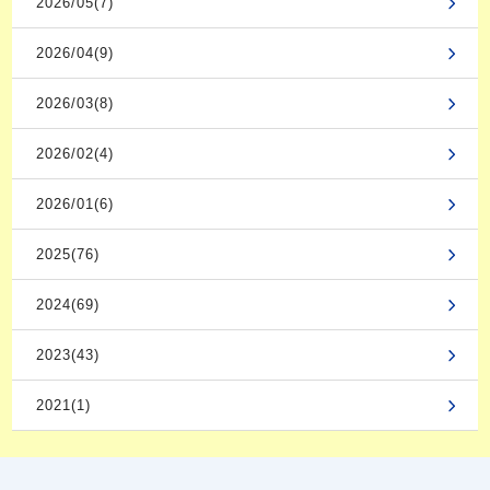
2026/05(7)
2026/04(9)
2026/03(8)
2026/02(4)
2026/01(6)
2025(76)
2024(69)
2023(43)
2021(1)