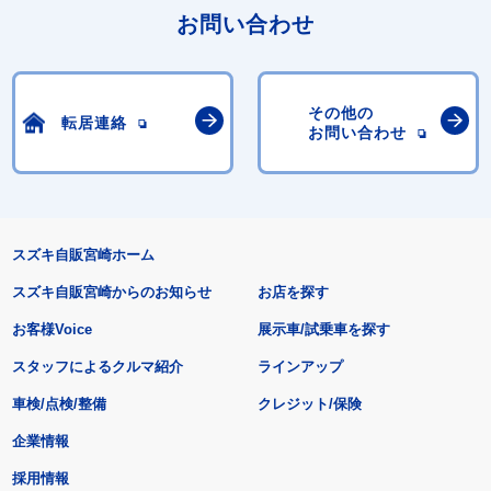
お問い合わせ
その他の
転居連絡
お問い合わせ
スズキ自販宮崎ホーム
スズキ自販宮崎からのお知らせ
お店を探す
お客様Voice
展示車/試乗車を探す
スタッフによるクルマ紹介
ラインアップ
車検/点検/整備
クレジット/保険
企業情報
採用情報