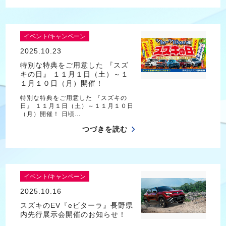
イベント/キャンペーン
2025.10.23
特別な特典をご用意した 『スズ
キの日』 １１月１日（土）～１
１月１０日（月）開催！
特別な特典をご用意した 『スズキの
日』 １１月１日（土）～１１月１０日
（月）開催！ 日頃…
つづきを読む
イベント/キャンペーン
2025.10.16
スズキのEV『eビターラ』長野県
内先行展示会開催のお知らせ！