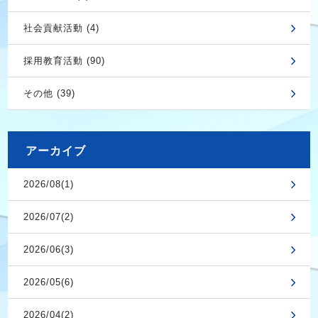
社会貢献活動 (4)
採用教育活動 (90)
その他 (39)
アーカイブ
2026/08(1)
2026/07(2)
2026/06(3)
2026/05(6)
2026/04(2)