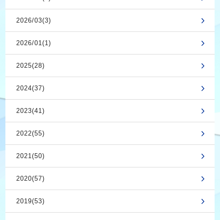
2026/03(3)
2026/01(1)
2025(28)
2024(37)
2023(41)
2022(55)
2021(50)
2020(57)
2019(53)