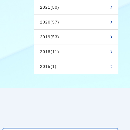
2021(50)
2020(57)
2019(53)
2018(11)
2015(1)