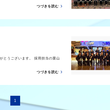
つづきを読む
がとうございます。 採用担当の栗山
つづきを読む
1