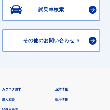
試乗車検索
その他の
お問い合わせ
カタログ請求
企業情報
購入相談
採用情報
試乗車検索