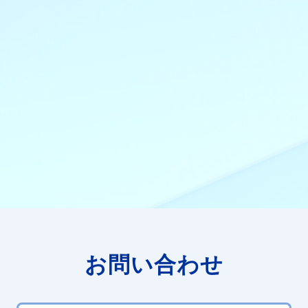
お問い合わせ