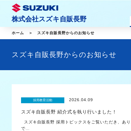
株式会社スズキ自販長野
ホーム
スズキ自販長野からのお知らせ
スズキ自販長野からのお知らせ
2026.04.09
採用教育活動
スズキ自販長野 紹介式を執り行いました！
スズキ自販長野 採用トピックスをご覧いただき、あり
で…