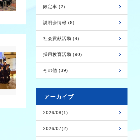
限定車 (2)
説明会情報 (8)
社会貢献活動 (4)
採用教育活動 (90)
その他 (39)
アーカイブ
2026/08(1)
2026/07(2)