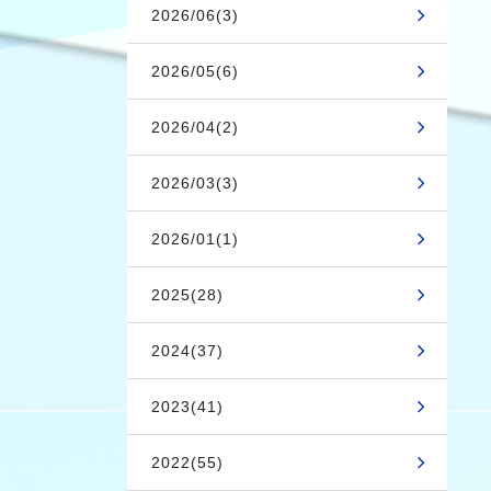
2026/06(3)
2026/05(6)
2026/04(2)
2026/03(3)
2026/01(1)
2025(28)
2024(37)
2023(41)
2022(55)