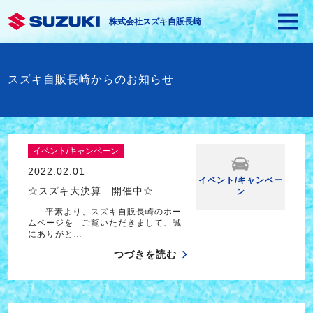
株式会社スズキ自販長崎
スズキ自販長崎からのお知らせ
イベント/キャンペーン
2022.02.01
イベント/キャンペー
☆スズキ大決算 開催中☆
ン
平素より、スズキ自販長崎のホー
ムページを ご覧いただきまして、誠
にありがと…
つづきを読む