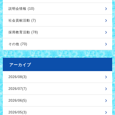
説明会情報 (10)
社会貢献活動 (7)
採用教育活動 (78)
その他 (70)
アーカイブ
2026/08(3)
2026/07(7)
2026/06(5)
2026/05(3)