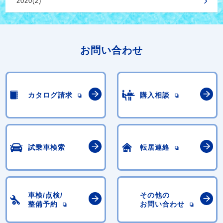
2020(2)
お問い合わせ
カタログ請求
購入相談
試乗車検索
転居連絡
車検/点検/
その他の
整備予約
お問い合わせ