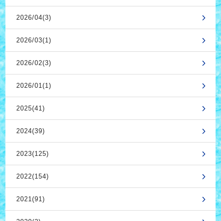
2026/04(3)
2026/03(1)
2026/02(3)
2026/01(1)
2025(41)
2024(39)
2023(125)
2022(154)
2021(91)