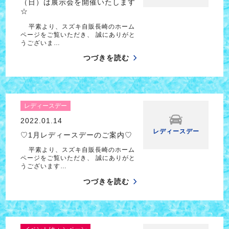
（日）は展示会を開催いたします
☆
平素より、スズキ自販長崎のホーム
ページをご覧いただき、 誠にありがと
うございま…
つづきを読む
レディースデー
2022.01.14
レディースデー
♡1月レディースデーのご案内♡
平素より、スズキ自販長崎のホーム
ページをご覧いただき、 誠にありがと
うございます…
つづきを読む