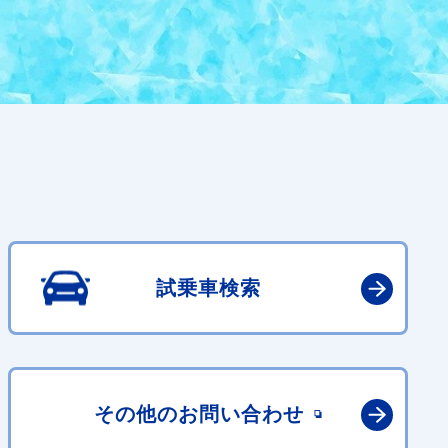
試乗車検索
その他の
お問い合わせ