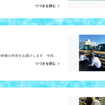
つづきを読む
の研修の内容をお届けします 今回…
つづきを読む