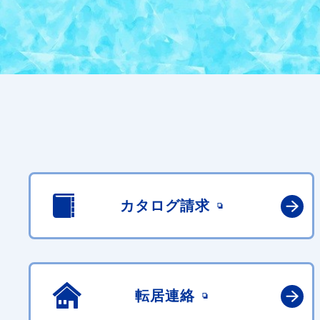
カタログ請求
転居連絡