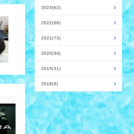
2023(62)
2022(68)
2021(73)
2020(94)
2019(31)
2018(9)