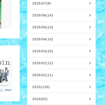
2026/07(8)
2026/06(14)
2026/05(13)
2026/04(10)
2026/03(10)
2026/02(12)
2026/01(11)
2025(130)
2024(62)