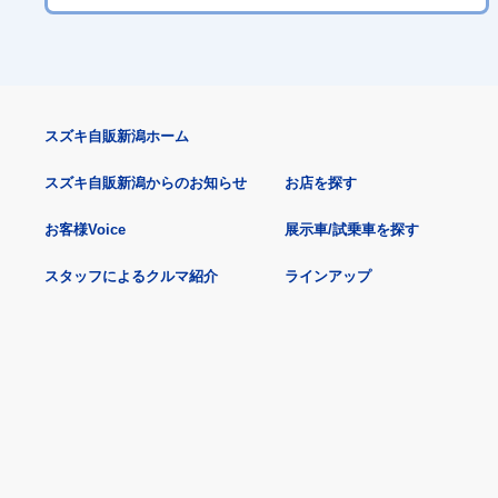
スズキ自販新潟ホーム
スズキ自販新潟からのお知らせ
お店を探す
お客様Voice
展示車/試乗車を探す
スタッフによるクルマ紹介
ラインアップ