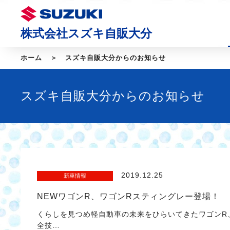
株式会社スズキ自販大分
ホーム
スズキ自販大分からのお知らせ
スズキ自販大分からのお知らせ
2019.12.25
新車情報
NEWワゴンR、ワゴンRスティングレー登場！
くらしを見つめ軽自動車の未来をひらいてきたワゴンR
全技…