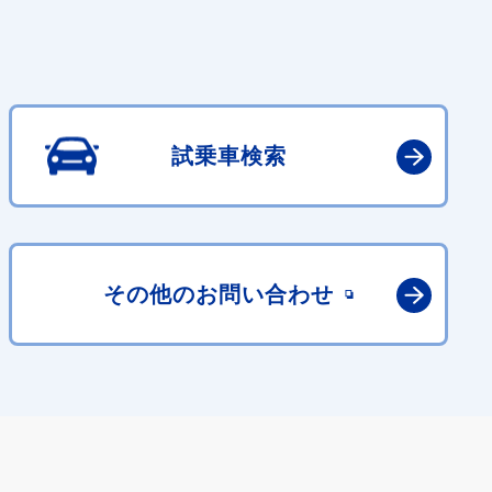
試乗車検索
その他の
お問い合わせ