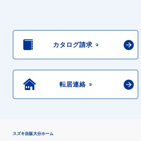
カタログ請求
転居連絡
スズキ自販大分ホーム