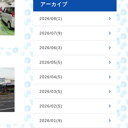
アーカイブ
2026/08(1)
2026/07(9)
2026/06(3)
2026/05(5)
2026/04(5)
2026/03(5)
2026/02(5)
2026/01(9)