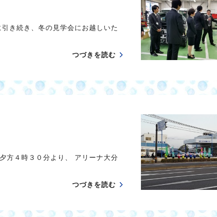
に引き続き、冬の見学会にお越しいた
つづきを読む
夕方４時３０分より、 アリーナ大分
つづきを読む