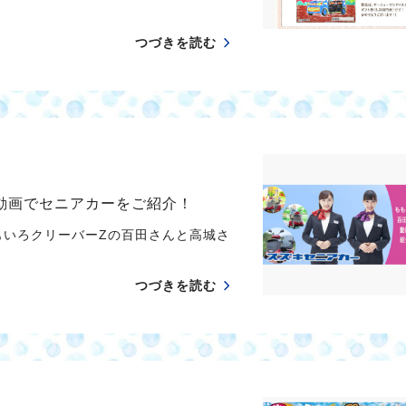
つづきを読む
動画でセニアカーをご紹介！
もいろクリーバーZの百田さんと高城さ
つづきを読む