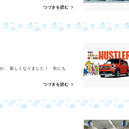
つづきを読む
が、 新しくなりました！ 街にも
つづきを読む