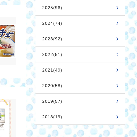
2025(96)
2024(74)
2023(92)
2022(51)
2021(49)
2020(58)
2019(57)
2018(19)