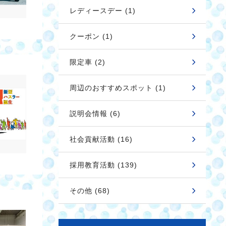
レディースデー (1)
クーポン (1)
限定車 (2)
周辺のおすすめスポット (1)
説明会情報 (6)
社会貢献活動 (16)
採用教育活動 (139)
その他 (68)