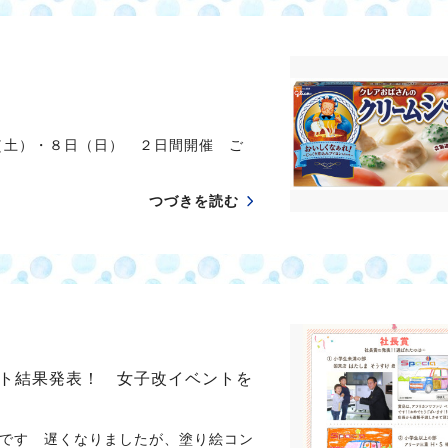
（土）・８日（日） ２日間開催 ご
つづきを読む
ト結果発表！ 女子改イベントを
です 遅くなりましたが、塗り絵コン