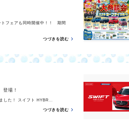
ートフェアも同時開催中！！ 期間
つづきを読む
] 登場！
ました！ スイフト HYBR…
つづきを読む