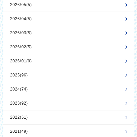
2026/05(5)
2026/04(5)
2026/03(5)
2026/02(5)
2026/01(9)
2025(96)
2024(74)
2023(92)
2022(51)
2021(49)