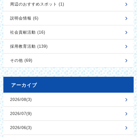
周辺のおすすめスポット (1)
説明会情報 (6)
社会貢献活動 (16)
採用教育活動 (139)
その他 (69)
アーカイブ
2026/08(3)
2026/07(9)
2026/06(3)