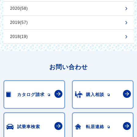
2020(58)
2019(57)
2018(19)
お問い合わせ
カタログ請求
購入相談
試乗車検索
転居連絡