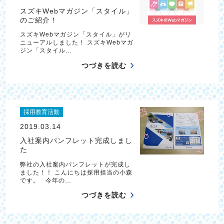
スズキWebマガジン「スタイル」
のご紹介！
スズキWebマガジン「スタイル」がリ
ニューアルしました！ スズキWebマガ
ジン「スタイル…
つづきを読む
採用教育活動
2019.03.14
入社案内パンフレット完成しまし
た
弊社の入社案内パンフレットが完成し
ました！！ こんにちは採用担当の小森
です。 今年の…
つづきを読む