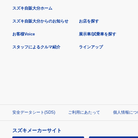
スズキ自販大分ホーム
スズキ自販大分からのお知らせ
お店を探す
お客様Voice
展示車/試乗車を探す
スタッフによるクルマ紹介
ラインアップ
安全データシート(SDS)
ご利用にあたって
個人情報につ
スズキメーカーサイト