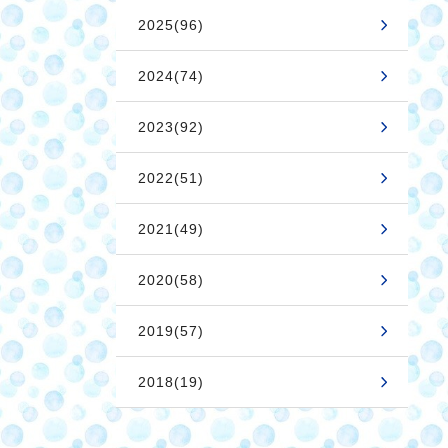
2025(96)
2024(74)
2023(92)
2022(51)
2021(49)
2020(58)
2019(57)
2018(19)