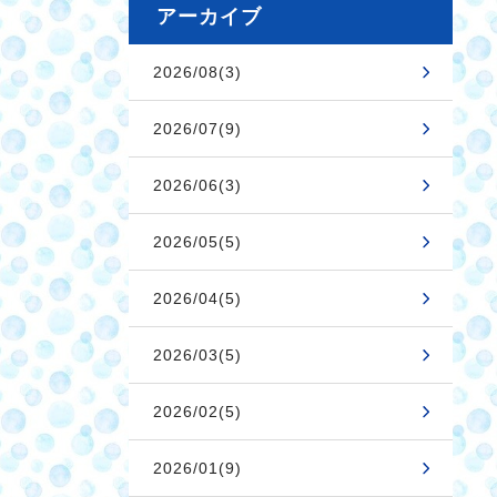
アーカイブ
2026/08(3)
2026/07(9)
2026/06(3)
2026/05(5)
2026/04(5)
2026/03(5)
2026/02(5)
2026/01(9)