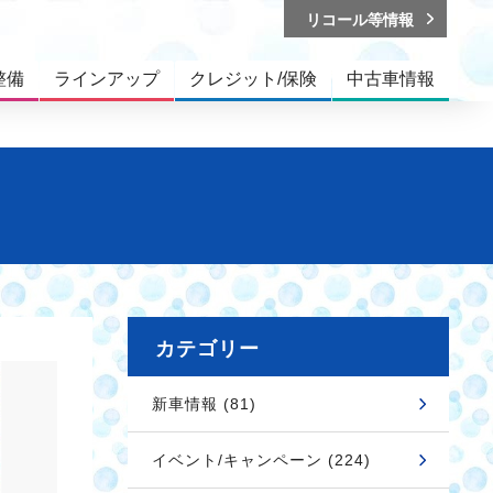
リコール等情報
整備
ラインアップ
クレジット/保険
中古車情報
カテゴリー
新車情報 (81)
イベント/キャンペーン (224)