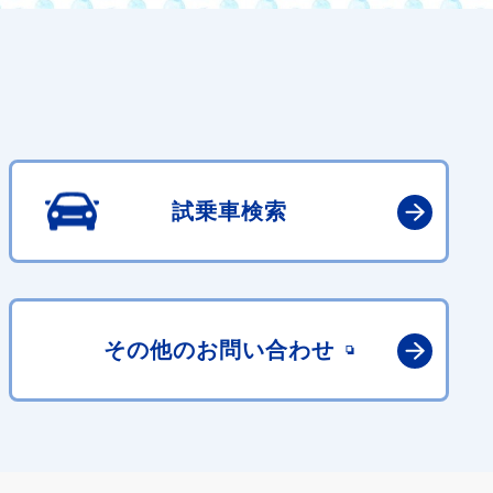
試乗車検索
その他の
お問い合わせ