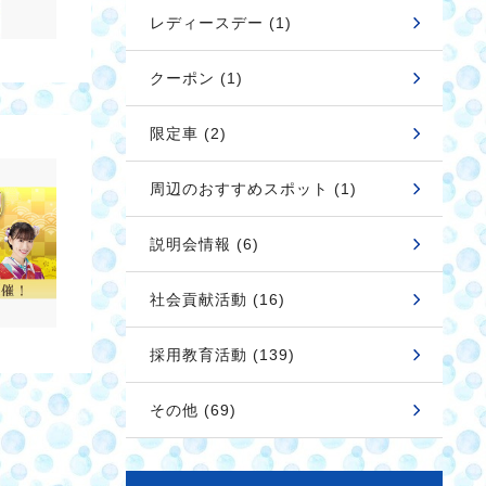
レディースデー (1)
クーポン (1)
限定車 (2)
周辺のおすすめスポット (1)
説明会情報 (6)
社会貢献活動 (16)
採用教育活動 (139)
その他 (69)