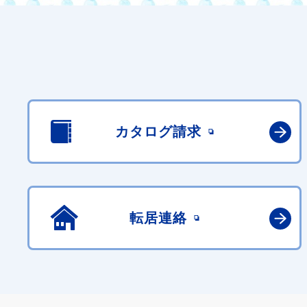
カタログ請求
転居連絡