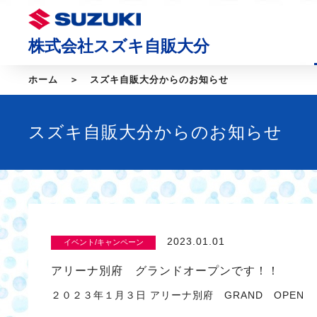
株式会社スズキ自販大分
ホーム
スズキ自販大分からのお知らせ
スズキ自販大分からのお知らせ
2023.01.01
イベント/キャンペーン
アリーナ別府 グランドオープンです！！
２０２３年１月３日 アリーナ別府 GRAND OPE