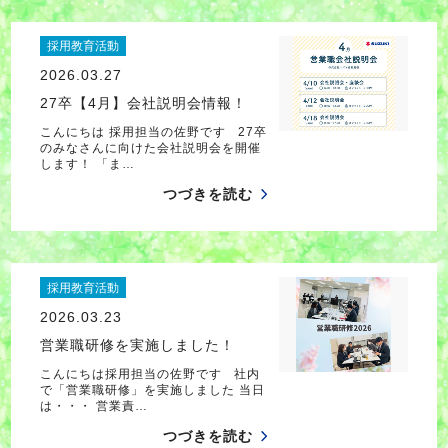
採用教育活動
2026.03.27
27卒【4月】会社説明会情報！
こんにちは 採用担当の佐野です 27卒
のみなさんに向けた会社説明会を開催
します！ 「ま…
つづきを読む
採用教育活動
2026.03.23
営業職研修を実施しました！
こんにちは採用担当の佐野です 社内
で「営業職研修」を実施しました 当日
は・・・ 営業責…
つづきを読む