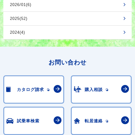
2026/01(6)
2025(52)
2024(4)
お問い合わせ
カタログ請求
購入相談
試乗車検索
転居連絡