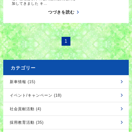
加してきました キ…
つづきを読む
1
カテゴリー
新車情報 (15)
イベント/キャンペーン (18)
社会貢献活動 (4)
採用教育活動 (35)