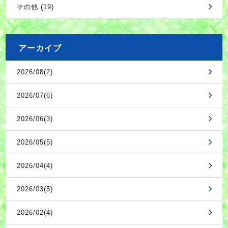
その他 (19)
アーカイブ
2026/08(2)
2026/07(6)
2026/06(3)
2026/05(5)
2026/04(4)
2026/03(5)
2026/02(4)