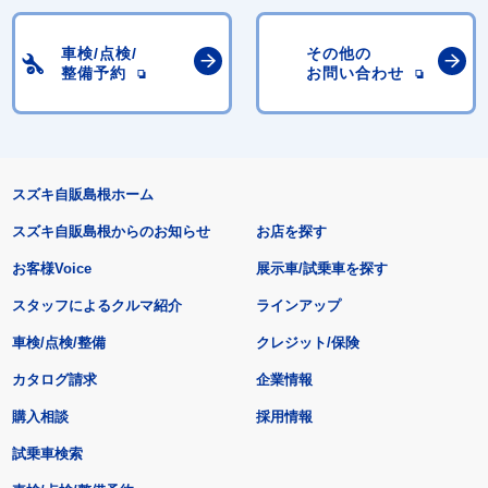
車検/点検/
その他の
整備予約
お問い合わせ
スズキ自販島根ホーム
スズキ自販島根からのお知らせ
お店を探す
お客様Voice
展示車/試乗車を探す
スタッフによるクルマ紹介
ラインアップ
車検/点検/整備
クレジット/保険
カタログ請求
企業情報
購入相談
採用情報
試乗車検索