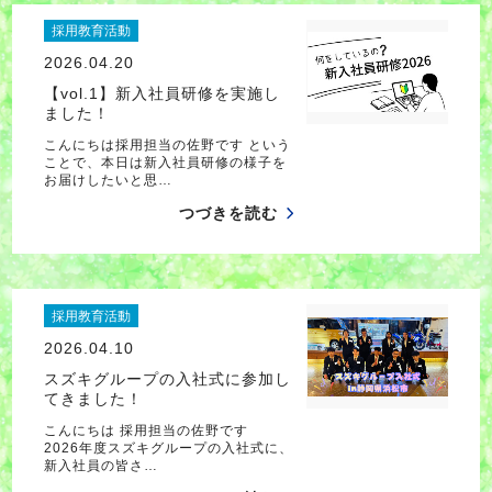
採用教育活動
2026.04.20
【vol.1】新入社員研修を実施し
ました！
こんにちは採用担当の佐野です という
ことで、本日は新入社員研修の様子を
お届けしたいと思…
つづきを読む
採用教育活動
2026.04.10
スズキグループの入社式に参加し
てきました！
こんにちは 採用担当の佐野です
2026年度スズキグループの入社式に、
新入社員の皆さ…