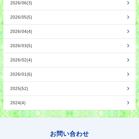
2026/06(3)
2026/05(5)
2026/04(4)
2026/03(5)
2026/02(4)
2026/01(6)
2025(52)
2024(4)
お問い合わせ