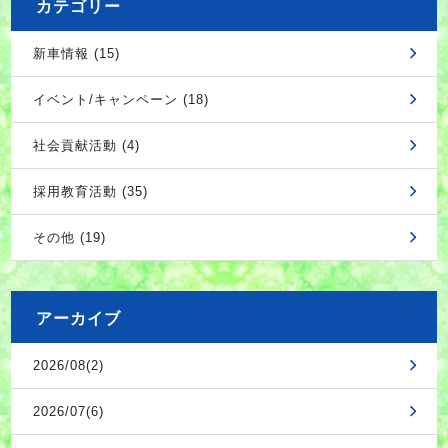
カテゴリー
新車情報 (15)
イベント/キャンペーン (18)
社会貢献活動 (4)
採用教育活動 (35)
その他 (19)
アーカイブ
2026/08(2)
2026/07(6)