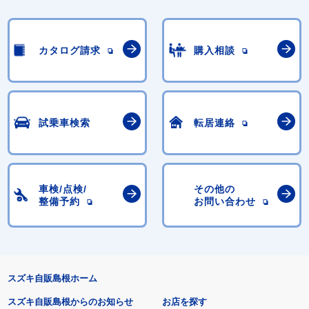
カタログ請求
購入相談
試乗車検索
転居連絡
車検/点検/
その他の
整備予約
お問い合わせ
スズキ自販島根ホーム
スズキ自販島根からのお知らせ
お店を探す