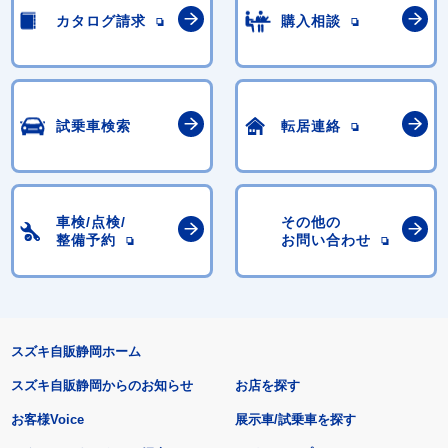
カタログ請求
購入相談
試乗車検索
転居連絡
車検/点検/
その他の
整備予約
お問い合わせ
スズキ自販静岡ホーム
スズキ自販静岡からのお知らせ
お店を探す
お客様Voice
展示車/試乗車を探す