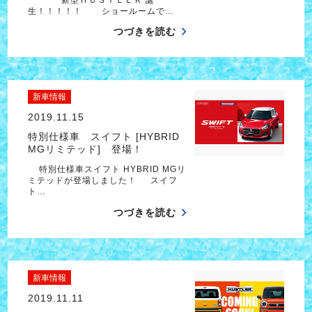
生！！！！！ ショールームで…
つづきを読む
新車情報
2019.11.15
特別仕様車 スイフト [HYBRID
MGリミテッド] 登場！
特別仕様車スイフト HYBRID MGリ
ミテッドが登場しました！ スイフ
ト…
つづきを読む
新車情報
2019.11.11