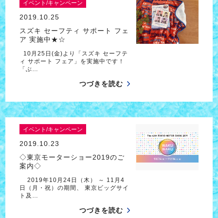
イベント/キャンペーン
2019.10.25
スズキ セーフティ サポート フェ
ア 実施中★☆
10月25日(金)より「スズキ セーフテ
ィ サポート フェア」を実施中です！
「ぶ…
つづきを読む
イベント/キャンペーン
2019.10.23
◇東京モーターショー2019のご
案内◇
2019年10月24日（木） ～ 11月4
日（月・祝）の期間、 東京ビッグサイ
ト及…
つづきを読む