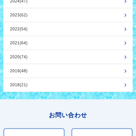
2024(47)
2023(62)
2022(54)
2021(64)
2020(74)
2019(48)
2018(21)
お問い合わせ