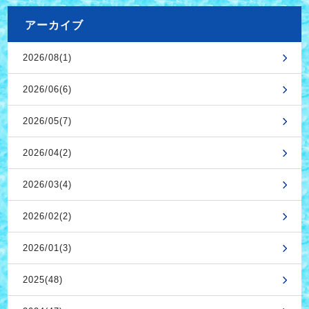
アーカイブ
2026/08(1)
2026/06(6)
2026/05(7)
2026/04(2)
2026/03(4)
2026/02(2)
2026/01(3)
2025(48)