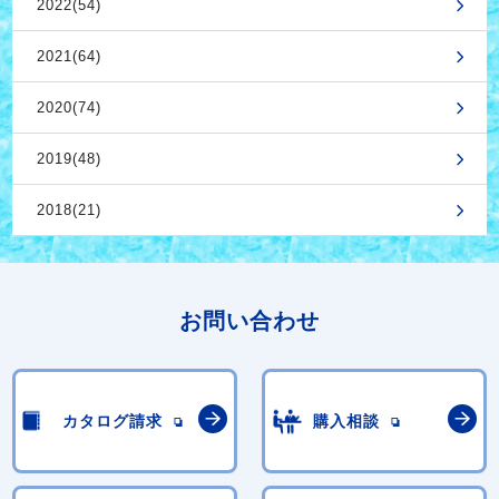
2022(54)
2021(64)
2020(74)
2019(48)
2018(21)
お問い合わせ
カタログ請求
購入相談