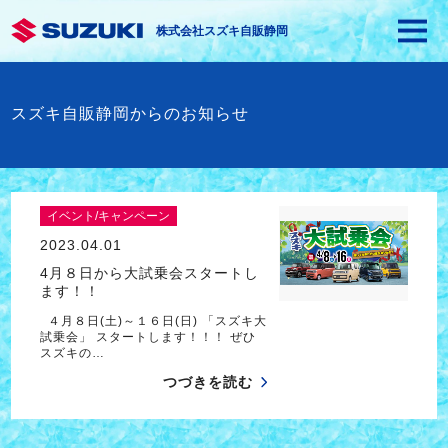
株式会社スズキ自販静岡
スズキ自販静岡からのお知らせ
イベント/キャンペーン
2023.04.01
4月８日から大試乗会スタートし
ます！！
４月８日(土)～１６日(日) 「スズキ大
試乗会」 スタートします！！！ ぜひ
スズキの…
つづきを読む