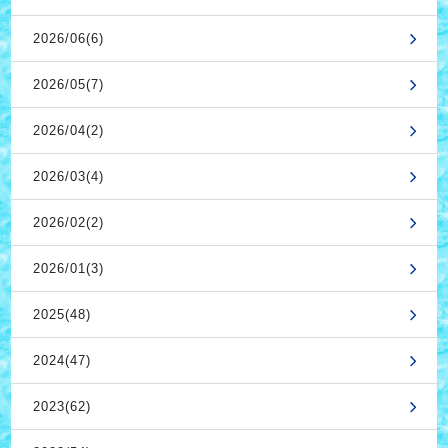
2026/06(6)
2026/05(7)
2026/04(2)
2026/03(4)
2026/02(2)
2026/01(3)
2025(48)
2024(47)
2023(62)