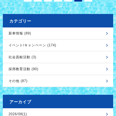
カテゴリー
新車情報 (89)
イベント/キャンペーン (174)
社会貢献活動 (3)
採用教育活動 (90)
その他 (87)
アーカイブ
2026/08(1)