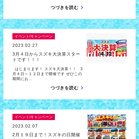
つづきを読む
イベント/キャンペーン
2023.02.27
3月４日からスズキ大決算スター
トです！！！
はじまります！ スズキ大決算！！ 3
月４日～１２日まで開催です ぜひこの
期間にお…
つづきを読む
イベント/キャンペーン
2023.02.07
2月１９日まで！スズキの日開催