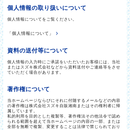
個人情報の取り扱いについて
個人情報についてをご覧ください。
「個人情報について」
資料の送付等について
個人情報の入力時にご承諾をいただいたお客様には、当社
またはスズキ株式会社などから資料送付やご連絡等をさせ
ていただく場合があります。
著作権について
当ホームページならびにそれに付随するメールなどの内容
の著作権は株式会社スズキ自販湘南またはその権利者に帰
属しています。
私的利用を目的とした複製等、著作権法その他法令で認め
られる範囲を超えて当ホームページの内容の一部、または
全部を無断で複製、変更することは法律で禁じられており