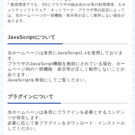
* 推奨環境下でも、OSとブラウザの組み合わせ等の利用環境、セキ
ュリティソフトウェア・ネットワーク・ブラウザ等の設定によって
は、当ホームページの一部機能・表示等が正しく動作しない場合が
あります。
JavaScriptについて
当ホームページは各所にJavaScript1.xを使用しておりま
す。
ブラウザのJavaScript機能を無効にされている場合、ホー
ムページ内の一部機能・表示等が正しく動作しないことが
あります。
JavaScriptを有効にしてご覧ください。
プラグインについて
当ホームページは各所にプラグインを必要とするコンテン
ツが存在します。
必要に応じて各プラグインをダウンロード・インストール
してください。