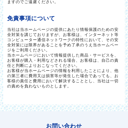
ますのでご遠慮ください。
免責事項について
当社は当ホームページの提供にあたり情報保護のための安
全対策を講じておりますが、お客様は、インターネット等
コンピューター通信ネットワークの特性において、その安
全対策には限界があることを予め了承のうえ当ホームペー
ジをご利用ください。
当ホームページにおいて情報提供した商品・サービスを、
お客様が購入・利用などされる場合、お客様は、自己の責
任と判断によりおこなってください。
お客様が当ホームページの情報を利用したことにより、他
の第三者に費用又は損害等が発生した場合であっても、お
客様の責任と費用において解決することとし、当社は一切
の責めを負わないものとします。
お問い合わせ