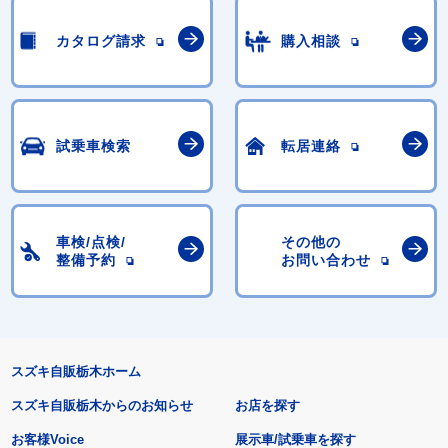
カタログ請求
購入相談
試乗車検索
転居連絡
車検/点検/
その他の
整備予約
お問い合わせ
スズキ自販栃木ホーム
スズキ自販栃木からのお知らせ
お店を探す
お客様Voice
展示車/試乗車を探す