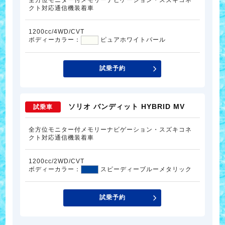
全方位モニター付メモリーナビゲーション・スズキコネ
クト対応通信機装着車
1200cc/4WD/CVT
ボディーカラー：
ピュアホワイトパール
試乗予約
ソリオ バンディット HYBRID MV
試乗車
全方位モニター付メモリーナビゲーション・スズキコネ
クト対応通信機装着車
1200cc/2WD/CVT
ボディーカラー：
スピーディーブルーメタリック
試乗予約