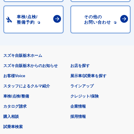
車検/点検/
その他の
整備予約
お問い合わせ
スズキ自販栃木ホーム
スズキ自販栃木からのお知らせ
お店を探す
お客様Voice
展示車/試乗車を探す
スタッフによるクルマ紹介
ラインアップ
車検/点検/整備
クレジット/保険
カタログ請求
企業情報
購入相談
採用情報
試乗車検索