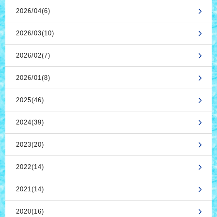
2026/04(6)
2026/03(10)
2026/02(7)
2026/01(8)
2025(46)
2024(39)
2023(20)
2022(14)
2021(14)
2020(16)