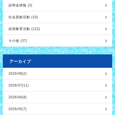
説明会情報 (3)
社会貢献活動 (10)
採用教育活動 (122)
その他 (37)
アーカイブ
2026/08(2)
2026/07(11)
2026/06(8)
2026/05(7)