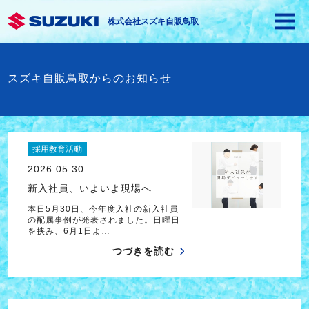
株式会社スズキ自販鳥取
スズキ自販鳥取からのお知らせ
採用教育活動
2026.05.30
新入社員、いよいよ現場へ
本日5月30日、今年度入社の新入社員
の配属事例が発表されました。日曜日
を挟み、6月1日よ…
つづきを読む