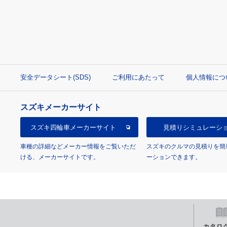
安全データシート(SDS)
ご利用にあたって
個人情報につ
スズキメーカーサイト
スズキ四輪車
メーカーサイト
見積り
シミュレーシ
車種の詳細などメーカー情報をご覧いただ
スズキのクルマの見積りを簡
ける、メーカーサイトです。
ーションできます。
カタロ