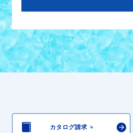
カタログ請求