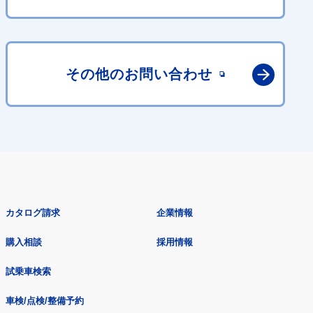
その他の
お問い合わせ
カタログ請求
企業情報
購入相談
採用情報
試乗車検索
車検/点検/整備予約