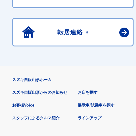
転居連絡
スズキ自販山形ホーム
スズキ自販山形からのお知らせ
お店を探す
お客様Voice
展示車/試乗車を探す
スタッフによるクルマ紹介
ラインアップ