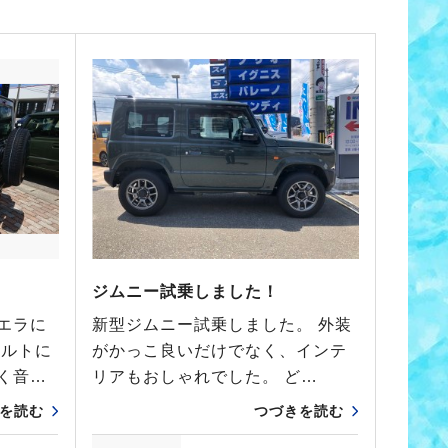
ジムニー試乗しました！
エラに
新型ジムニー試乗しました。 外装
アルトに
がかっこ良いだけでなく、インテ
く音…
リアもおしゃれでした。 ど…
を読む
つづきを読む