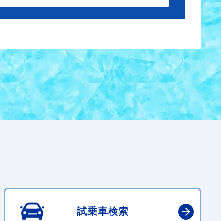
試乗車検索