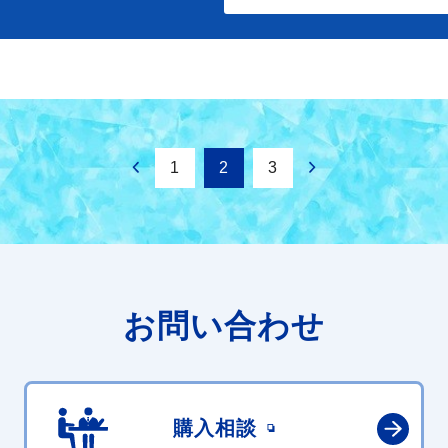
1
2
3
お問い合わせ
購入相談