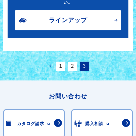
い。
ラインアップ
1
2
3
お問い合わせ
カタログ請求
購入相談