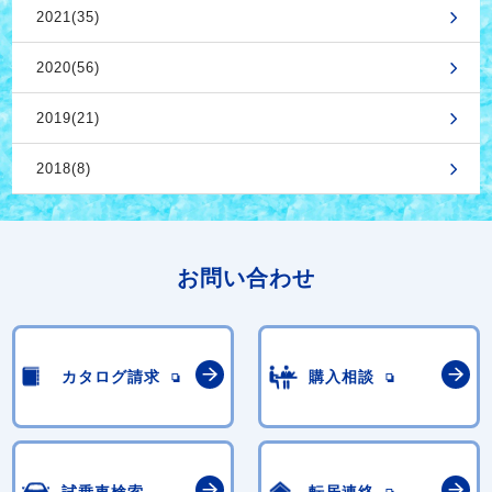
2021(35)
2020(56)
2019(21)
2018(8)
お問い合わせ
カタログ請求
購入相談