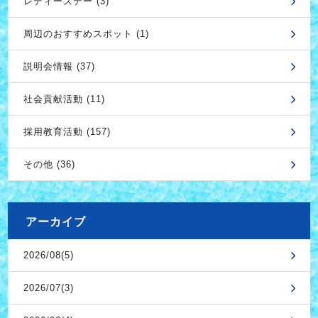
レディースデー (3)
周辺のおすすめスポット (1)
説明会情報 (37)
社会貢献活動 (11)
採用教育活動 (157)
その他 (36)
アーカイブ
2026/08(5)
2026/07(3)