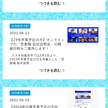
つづきを読む
採用教育活動
2022.06.13
【23年卒業予定の方】オンライン
での「営業職 会社説明会」の開
催日時をご案内します！
スズキ自販岩手では3月1日より、
2023年卒業予定の方を対象とした「営
業職 新卒採用…
つづきを読む
採用教育活動
2022.06.01
【2024年以降卒業予定の方向