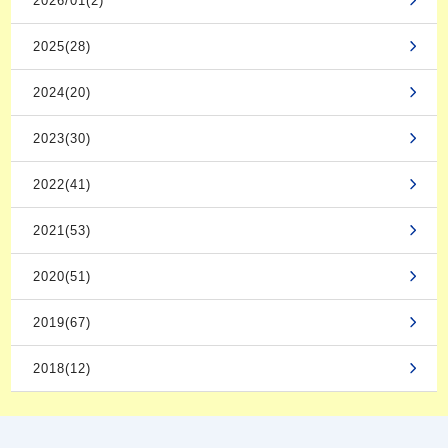
2026/01(2)
2025(28)
2024(20)
2023(30)
2022(41)
2021(53)
2020(51)
2019(67)
2018(12)