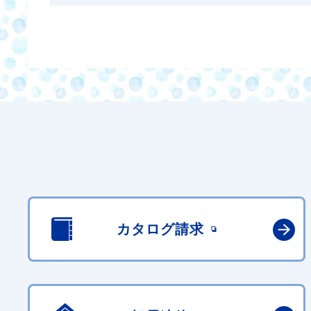
カタログ請求