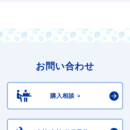
お問い合わせ
購入相談