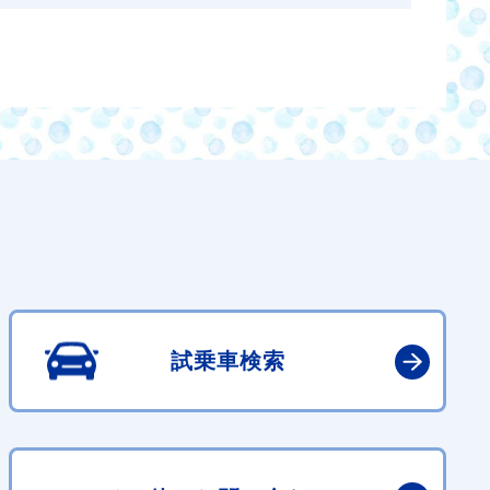
試乗車検索