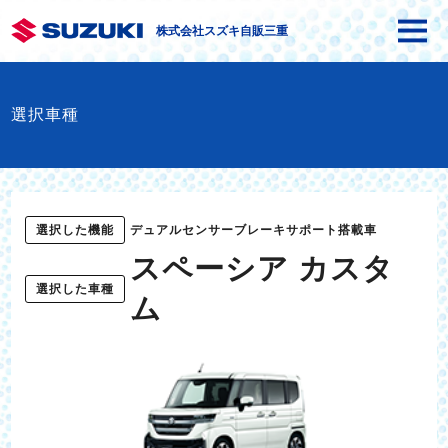
株式会社スズキ自販三重
選択車種
選択した機能
デュアルセンサーブレーキサポート搭載車
スペーシア カスタ
選択した車種
ム