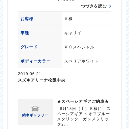
つづきを読む
お客様
Ｋ様
車種
キャリイ
グレード
ＫＣスペシャル
ボディーカラー
スペリアホワイト
2019.06.21
スズキアリーナ松阪中央
★スペーシアギアご納車★
6月15日（土）Ｋ様に ス
ペーシアギア × オフブルー
納車ギャラリー
メタリック ガンメタリッ
ク2…