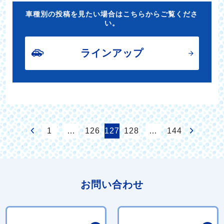
車種別の投稿を見たい場合はこちらからご覧くださ
い。
ラインアップ
1
…
126
127
128
…
144
お問い合わせ