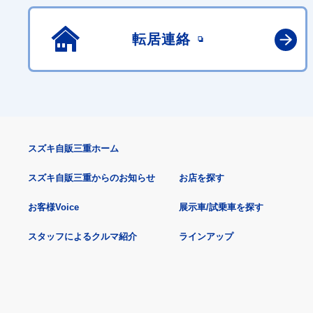
転居連絡
スズキ自販三重ホーム
スズキ自販三重からのお知らせ
お店を探す
お客様Voice
展示車/試乗車を探す
スタッフによるクルマ紹介
ラインアップ