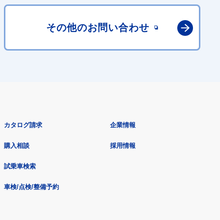
その他の
お問い合わせ
カタログ請求
企業情報
購入相談
採用情報
試乗車検索
車検/点検/整備予約