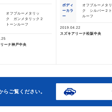
ボディ
オフブルーメタ
ーカラ
ク シルバー２
オフブルーメタリッ
ー
ルーフ
ク ガンメタリック２
トーンルーフ
2019.04.22
スズキアリーナ松阪中央
.25
アリーナ神戸中央
からご覧ください。