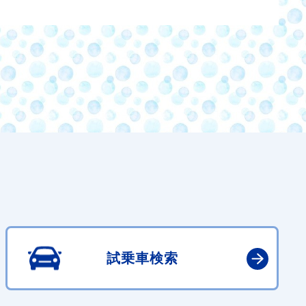
試乗車検索