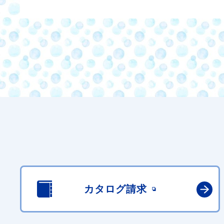
カタログ請求