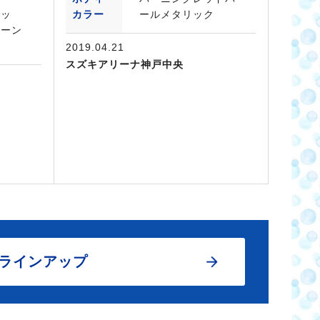
リッ
カラー
ールメタリック
トーン
2019.04.21
スズキアリーナ神戸中央
ラインアップ