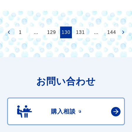
1
…
129
130
131
…
144
お問い合わせ
購入相談