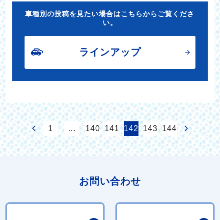
車種別の投稿を見たい場合はこちらからご覧くださ
い。
ラインアップ
1
…
140
141
142
143
144
お問い合わせ