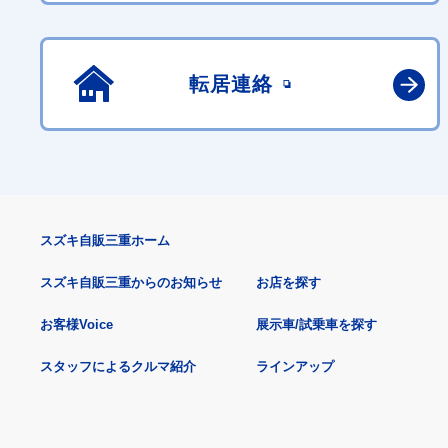
転居連絡
スズキ自販三重ホーム
スズキ自販三重からのお知らせ
お店を探す
お客様Voice
展示車/試乗車を探す
スタッフによるクルマ紹介
ラインアップ