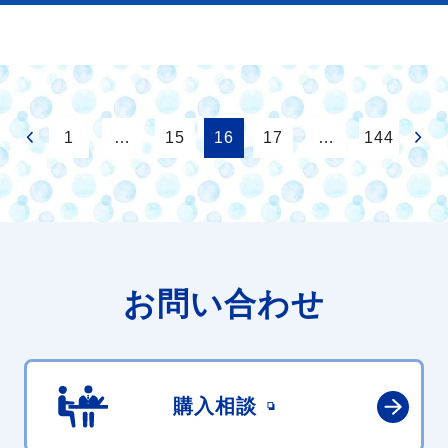
1
…
15
16
17
…
144
お問い合わせ
購入相談