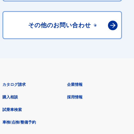
その他の
お問い合わせ
カタログ請求
企業情報
購入相談
採用情報
試乗車検索
車検/点検/整備予約