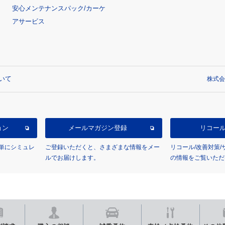
安心メンテナンスパック/カーケ
アサービス
いて
株式会
ョン
メールマガジン登録
リコー
単にシミュレ
ご登録いただくと、さまざまな情報をメー
リコール/改善対策
ルでお届けします。
の情報をご覧いただ