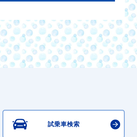
試乗車検索