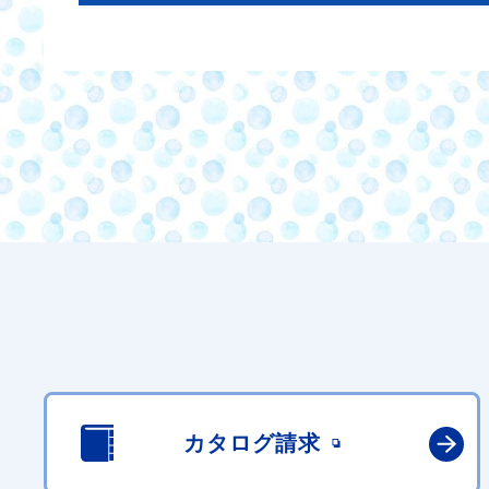
カタログ請求