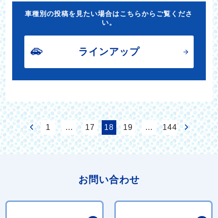
車種別の投稿を見たい場合はこちらからご覧くださ
い。
ラインアップ
1
…
17
18
19
…
144
お問い合わせ