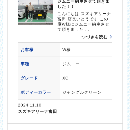
ジムニー納車させて頂きま
した！！
こんにちは スズキアリーナ
富田 店長いとうです この
度W様にジムニー納車させ
て頂きました …
つづきを読む
お客様
W様
車種
ジムニー
グレード
XC
ボディーカラー
ジャングルグリーン
2024.11.10
スズキアリーナ富田