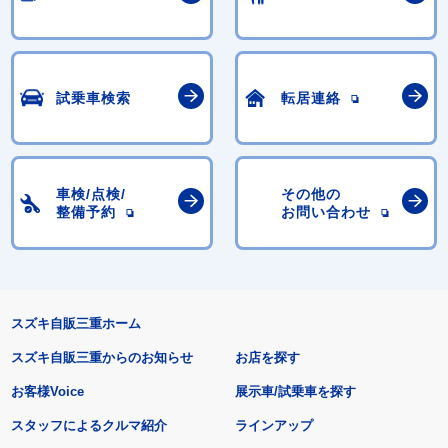
試乗車検索
転居連絡
車検/点検/
その他の
整備予約
お問い合わせ
スズキ自販三重ホーム
スズキ自販三重からのお知らせ
お店を探す
お客様Voice
展示車/試乗車を探す
スタッフによるクルマ紹介
ラインアップ