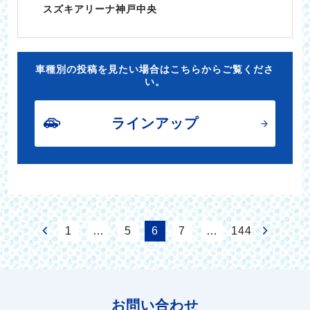
スズキアリーナ神戸中央
車種別の投稿を見たい場合はこちらからご覧くださ
い。
ラインアップ
1
…
5
6
7
…
144
お問い合わせ