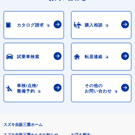
カタログ請求
購入相談
試乗車検索
転居連絡
車検/点検/
その他の
整備予約
お問い合わせ
スズキ自販三重ホーム
スズキ自販三重からのお知らせ
お店を探す