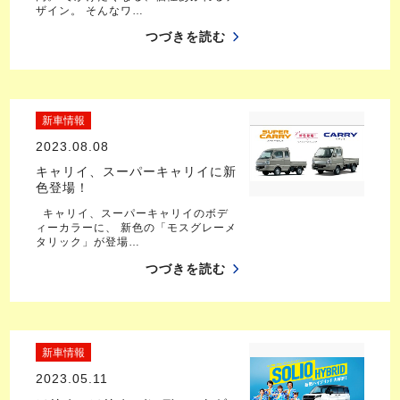
ザイン。 そんなワ…
つづきを読む
新車情報
2023.08.08
キャリイ、スーパーキャリイに新
色登場！
キャリイ、スーパーキャリイのボデ
ィーカラーに、 新色の「モスグレーメ
タリック」が登場…
つづきを読む
新車情報
2023.05.11