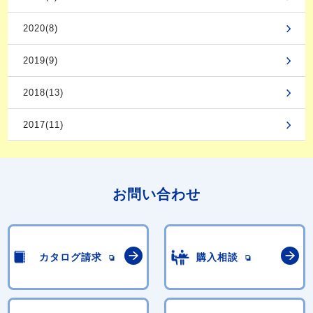
2020(8)
2019(9)
2018(13)
2017(11)
お問い合わせ
カタログ請求
購入相談