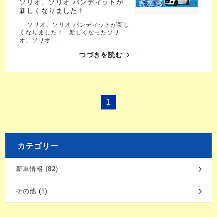
ソリオ、ソリオ バンディットが
新しくなりました！
ソリオ、ソリオ バンディットが新し
くなりました！ 新しくなったソリ
オ、ソリオ …
つづきを読む
1
カテゴリー
新車情報 (82)
その他 (1)