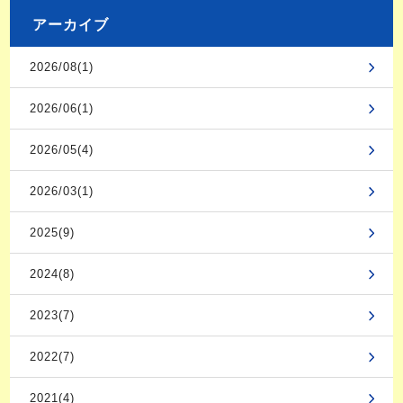
アーカイブ
2026/08(1)
2026/06(1)
2026/05(4)
2026/03(1)
2025(9)
2024(8)
2023(7)
2022(7)
2021(4)