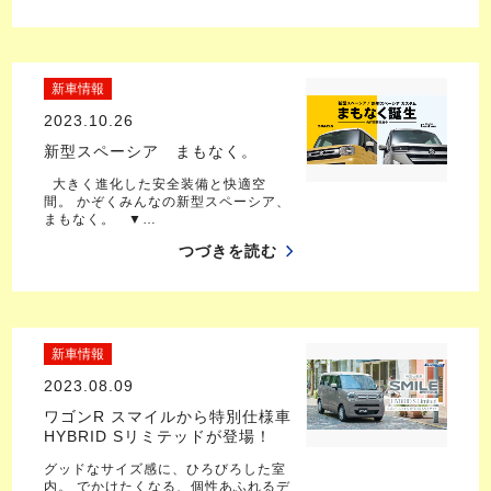
新車情報
2023.10.26
新型スペーシア まもなく。
大きく進化した安全装備と快適空
間。 かぞくみんなの新型スペーシア、
まもなく。 ▼…
つづきを読む
新車情報
2023.08.09
ワゴンR スマイルから特別仕様車
HYBRID Sリミテッドが登場！
グッドなサイズ感に、ひろびろした室
内。 でかけたくなる、個性あふれるデ