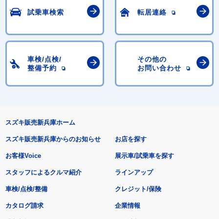
試乗車検索
転居連絡
車検/点検/
その他の
整備予約
お問い合わせ
スズキ販売新兵庫ホーム
スズキ販売新兵庫からのお知らせ
お店を探す
お客様Voice
展示車/試乗車を探す
スタッフによるクルマ紹介
ラインアップ
車検/点検/整備
クレジット/保険
カタログ請求
企業情報