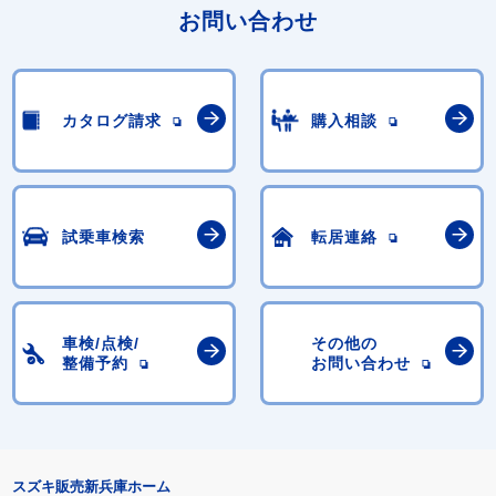
お問い合わせ
カタログ請求
購入相談
試乗車検索
転居連絡
車検/点検/
その他の
整備予約
お問い合わせ
スズキ販売新兵庫ホーム