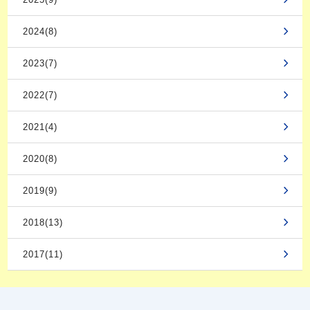
2024(8)
2023(7)
2022(7)
2021(4)
2020(8)
2019(9)
2018(13)
2017(11)