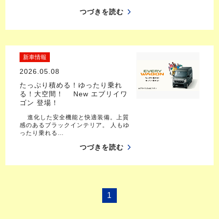
つづきを読む
新車情報
2026.05.08
たっぷり積める！ゆったり乗れ
る！大空間！ New エブリイワ
ゴン 登場！
進化した安全機能と快適装備。上質
感のあるブラックインテリア。 人もゆ
ったり乗れる…
つづきを読む
1