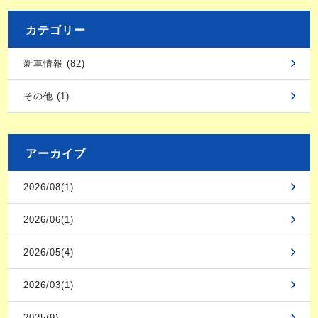
カテゴリー
新車情報 (82)
その他 (1)
アーカイブ
2026/08(1)
2026/06(1)
2026/05(4)
2026/03(1)
2025(9)