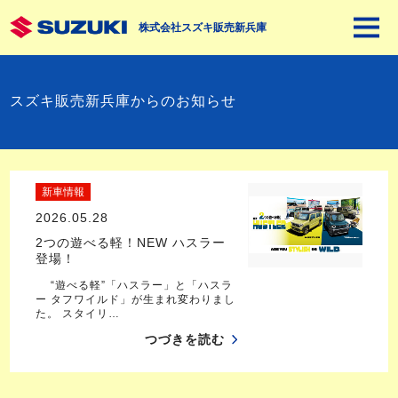
株式会社スズキ販売新兵庫
スズキ販売新兵庫からのお知らせ
新車情報
2026.05.28
2つの遊べる軽！NEW ハスラー
登場！
“遊べる軽”「ハスラー」と「ハスラ
ー タフワイルド」が生まれ変わりまし
た。 スタイリ…
つづきを読む