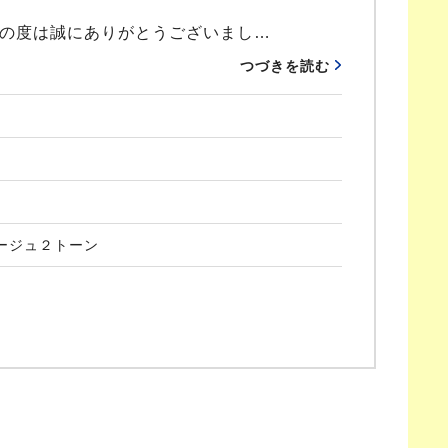
の度は誠にありがとうございまし…
つづきを読む
ージュ２トーン