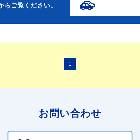
からご覧ください。
1
お問い合わせ