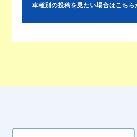
車種別の投稿を見たい場合はこちら