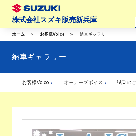
株式会社スズキ販売新兵庫
ホーム
お客様Voice
納車ギャラリー
納車ギャラリー
お客様Voice
オーナーズボイス
試乗の