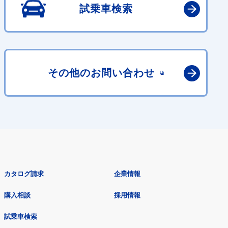
試乗車検索
その他の
お問い合わせ
カタログ請求
企業情報
購入相談
採用情報
試乗車検索