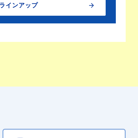
ラインアップ