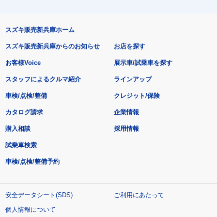
スズキ販売新兵庫ホーム
スズキ販売新兵庫からのお知らせ
お店を探す
お客様Voice
展示車/試乗車を探す
スタッフによるクルマ紹介
ラインアップ
車検/点検/整備
クレジット/保険
カタログ請求
企業情報
購入相談
採用情報
試乗車検索
車検/点検/整備予約
安全データシート(SDS)
ご利用にあたって
個人情報について