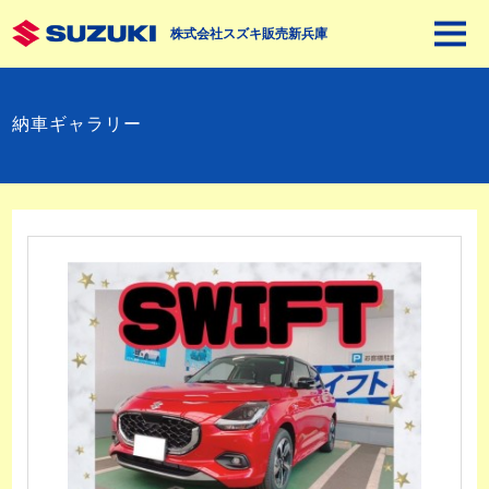
株式会社スズキ販売新兵庫
納車ギャラリー