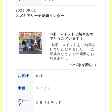
2021.08.01
スズキアリーナ尼崎インター
K様 スイフトご納車おめ
でとうございます！
K様 スイフトをご納車さ
せていただきました！ ご
家族みなさまでの素敵なお
写真あり…
つづきを読む
お客様
Ｋ様
車種
スイフト
グレー
ＸＲリミテッド
ド