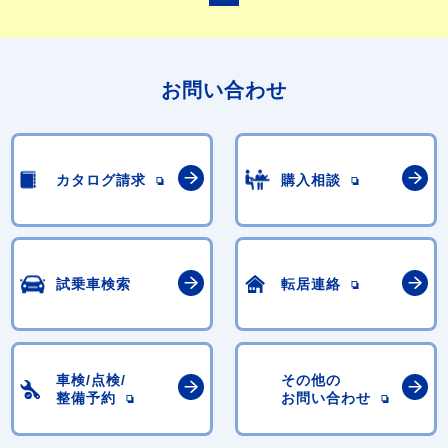
お問い合わせ
カタログ請求
購入相談
試乗車検索
転居連絡
車検/点検/
その他の
整備予約
お問い合わせ