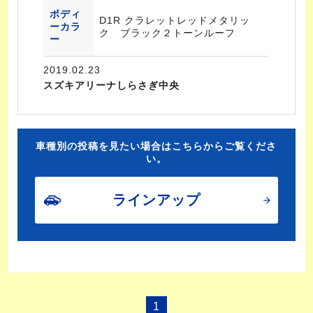
ボディ
D1R クラレットレッドメタリッ
ーカラ
ク ブラック２トーンルーフ
ー
2019.02.23
スズキアリーナしらさぎ中央
車種別の投稿を見たい場合はこちらからご覧くださ
い。
ラインアップ
1