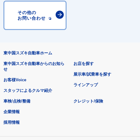
その他の
お問い合わせ
東中国スズキ自動車ホーム
東中国スズキ自動車からのお知ら
お店を探す
せ
展示車/試乗車を探す
お客様Voice
ラインアップ
スタッフによるクルマ紹介
車検/点検/整備
クレジット/保険
企業情報
採用情報