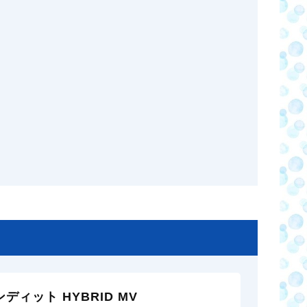
ディット HYBRID MV