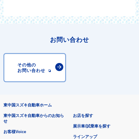
お問い合わせ
その他の
お問い合わせ
東中国スズキ自動車ホーム
東中国スズキ自動車からのお知ら
お店を探す
せ
展示車/試乗車を探す
お客様Voice
ラインアップ