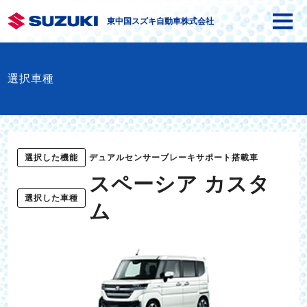
東中国スズキ自動車株式会社
選択車種
選択した機能
デュアルセンサーブレーキサポート搭載車
スペーシア カスタ
選択した車種
ム