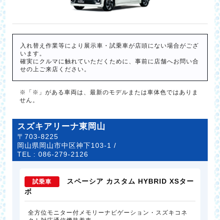
入れ替え作業等により展示車・試乗車が店頭にない場合がござ
います。
確実にクルマに触れていただくために、事前に店舗へお問い合
せの上ご来店ください。
※「※」がある車両は、最新のモデルまたは車体色ではありま
せん。
スズキアリーナ東岡山
〒703-8225
岡山県岡山市中区神下103-1 /
TEL :
086-279-2126
スペーシア カスタム HYBRID XSター
試乗車
ボ
全方位モニター付メモリーナビゲーション・スズキコネ