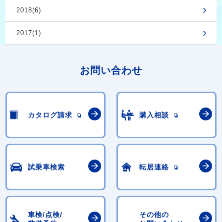
2018(6)
2017(1)
お問い合わせ
カタログ請求
購入相談
試乗車検索
転居連絡
車検/点検/
その他の