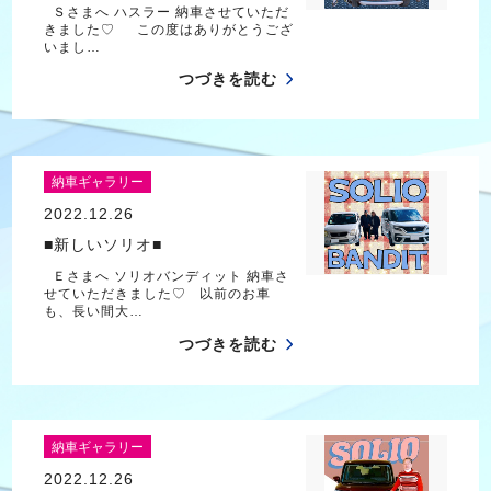
Ｓさまへ ハスラー 納車させていただ
きました♡ この度はありがとうござ
いまし…
つづきを読む
納車ギャラリー
2022.12.26
■新しいソリオ■
Ｅさまへ ソリオバンディット 納車さ
せていただきました♡ 以前のお車
も、長い間大…
つづきを読む
納車ギャラリー
2022.12.26