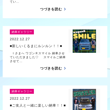
てい…
つづきを読む
納車ギャラリー
2022.12.27
■新しいくるまにルンルン！！■
Ｉさまへ ワゴンＲスマイル 納車させ
ていただきました♡ スマイルご納車
させて…
つづきを読む
納車ギャラリー
2022.12.27
■ご友人と一緒に楽しい納車！！■