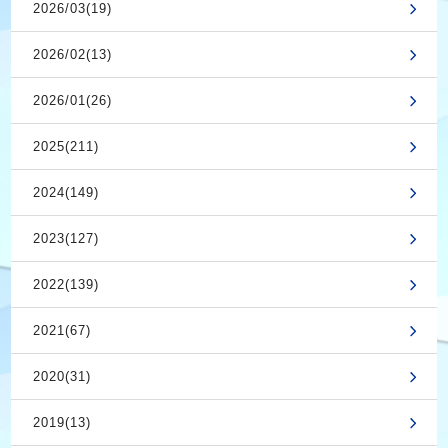
2026/03(19)
2026/02(13)
2026/01(26)
2025(211)
2024(149)
2023(127)
2022(139)
2021(67)
2020(31)
2019(13)