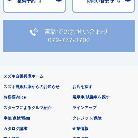
整備予約
お問い合わせ
電話でのお問い合わせ
072-777-3700
スズキ自販兵庫ホーム
スズキ自販兵庫からのお知らせ
お店を探す
お客様Voice
展示車/試乗車を探す
スタッフによるクルマ紹介
ラインアップ
車検/点検/整備
クレジット/保険
カタログ請求
企業情報