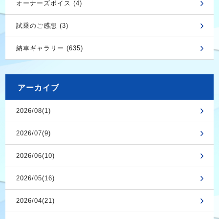
オーナーズボイス (4)
試乗のご感想 (3)
納車ギャラリー (635)
アーカイブ
2026/08(1)
2026/07(9)
2026/06(10)
2026/05(16)
2026/04(21)