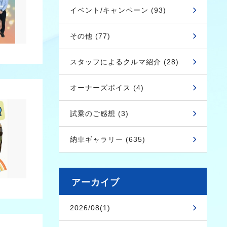
イベント/キャンペーン (93)
その他 (77)
スタッフによるクルマ紹介 (28)
オーナーズボイス (4)
試乗のご感想 (3)
納車ギャラリー (635)
アーカイブ
2026/08(1)