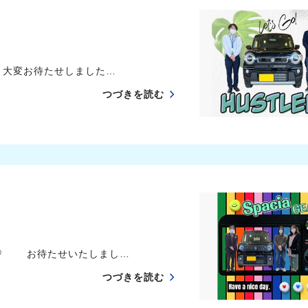
大変お待たせしました…
つづきを読む
た♡ お待たせいたしまし…
つづきを読む