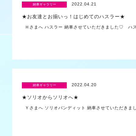
2022.04.21
納車ギャラリー
★お友達とお揃いっ！はじめてのハスラー★
Ｈさまへ ハスラー 納車させていただきました♡ ハ
2022.04.20
納車ギャラリー
★ソリオからソリオへ★
Ｙさまへ ソリオバンディット 納車させていただきま