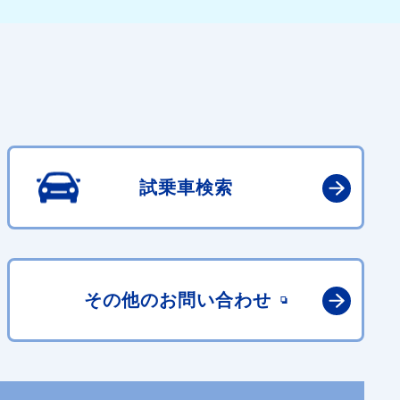
試乗車検索
その他の
お問い合わせ