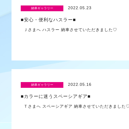
2022.05.23
納車ギャラリー
■安心・便利なハスラー■
Ｊさまへ ハスラー 納車させていただきました♡ 
2022.05.16
納車ギャラリー
■カラーに迷うスペーシアギア■
Ｔさまへ スペーシアギア 納車させていただきまし