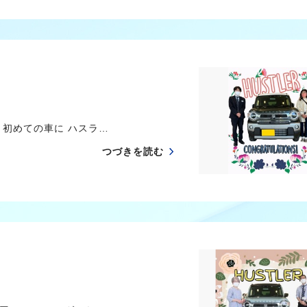
初めての車に ハスラ…
つづきを読む