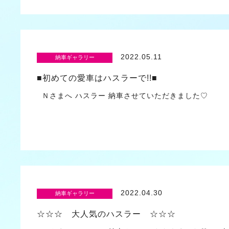
2022.05.11
納車ギャラリー
■初めての愛車はハスラーで!!■
Ｎさまへ ハスラー 納車させていただきました♡ 
2022.04.30
納車ギャラリー
☆☆☆ 大人気のハスラー ☆☆☆