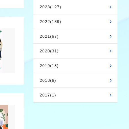
2023(127)
2022(139)
2021(67)
2020(31)
2019(13)
2018(6)
2017(1)