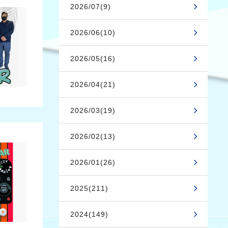
2026/07(9)
2026/06(10)
2026/05(16)
2026/04(21)
2026/03(19)
2026/02(13)
2026/01(26)
2025(211)
2024(149)