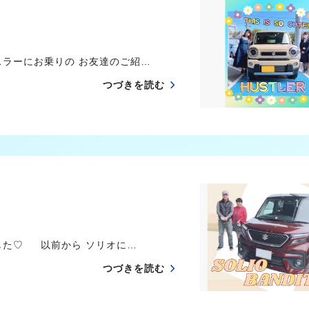
スラーにお乗りの お友達のご紹…
つづきを読む
した♡ 以前から ソリオに…
つづきを読む