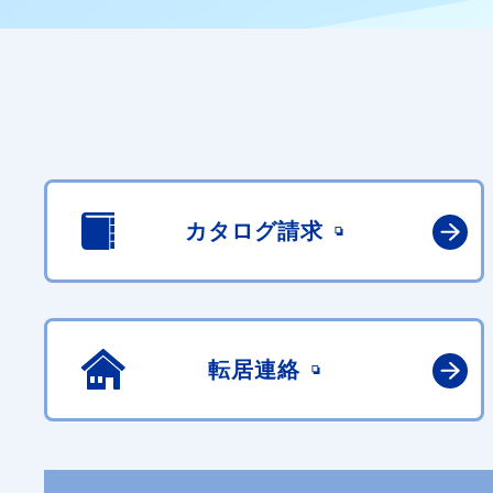
カタログ請求
転居連絡