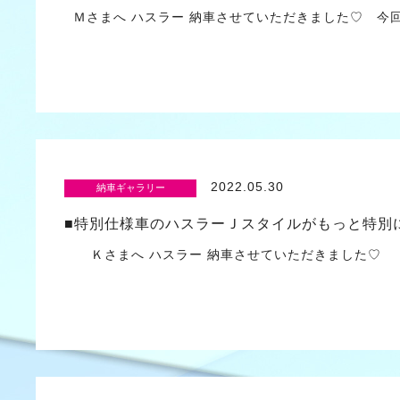
Ｍさまへ ハスラー 納車させていただきました♡ 今
2022.05.30
納車ギャラリー
■特別仕様車のハスラーＪスタイルがもっと特別に
Ｋさまへ ハスラー 納車させていただきました♡