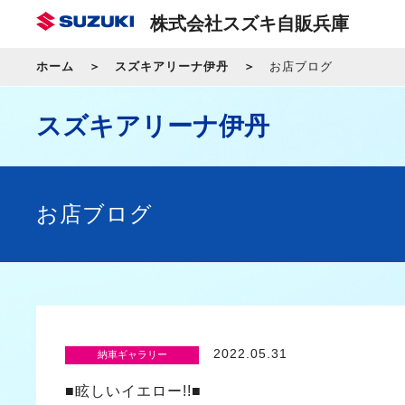
株式会社スズキ自販兵庫
ホーム
スズキアリーナ伊丹
お店ブログ
スズキアリーナ伊丹
お店ブログ
2022.05.31
納車ギャラリー
■眩しいイエロー!!■